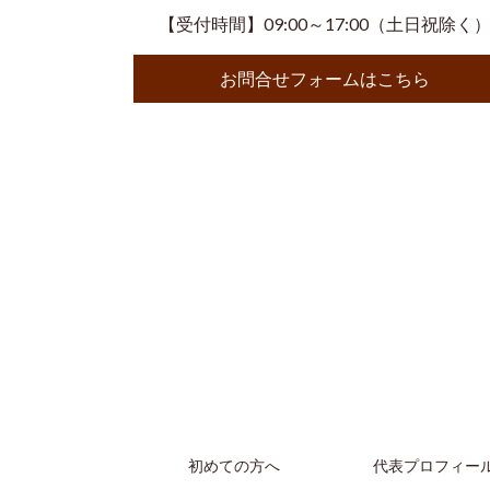
【受付時間】09:00～17:00（土日祝除く
お問合せフォームはこちら
初めての方へ
代表プロフィー