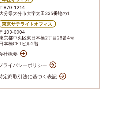
〒870-1214
大分県大分市大字太田335番地の1
東京サテライトオフィス
〒103-0004
東京都中央区東日本橋2丁目28番4号
日本橋CETビル2階
会社概要
プライバシーポリシー
特定商取引法に基づく表記