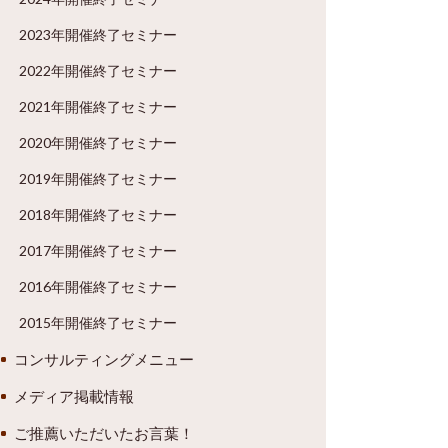
2023年開催終了セミナー
2022年開催終了セミナー
2021年開催終了セミナー
2020年開催終了セミナー
2019年開催終了セミナー
2018年開催終了セミナー
2017年開催終了セミナー
2016年開催終了セミナー
2015年開催終了セミナー
コンサルティングメニュー
メディア掲載情報
ご推薦いただいたお言葉！