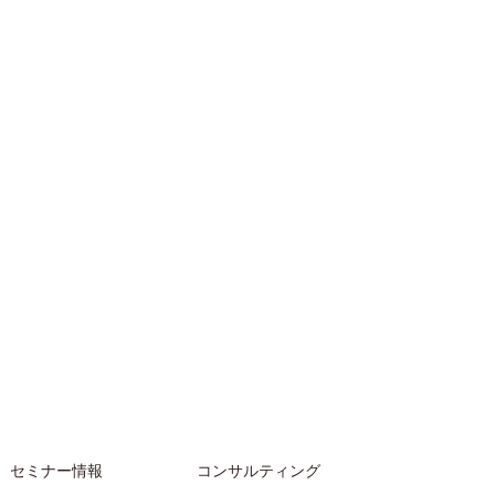
セミナー情報
コンサルティング