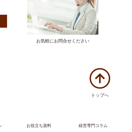
）
お気軽にお問合せください
トップへ
ル
お役立ち資料
経営専門コラム