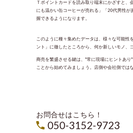
Ｔポイントカードを読み取り端末にかざすと、
にも温かい缶コーヒーが売れる」「20代男性が
握できるようになります。
このように種々集めたデータは、様々な可能性
ント」に徹したところから、何か新しいモノ、
商売を繁盛させる鍵は、"常に現場にヒントあり
ことから始めてみましょう。店側や会社側では
お問合せはこちら！
050-3152-9723