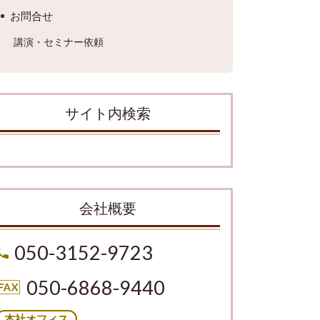
お問合せ
講演・セミナー依頼
サイト内検索
会社概要
050-3152-9723
050-6868-9440
本社オフィス