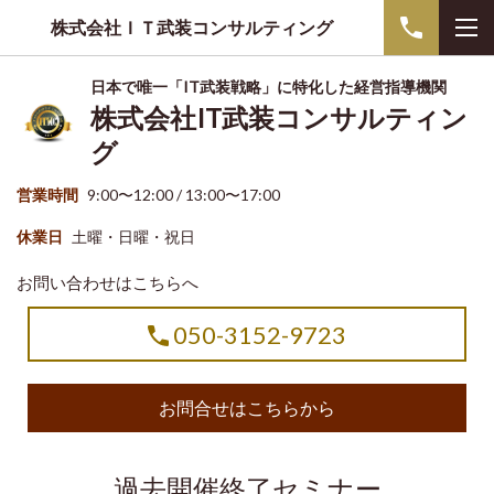
株式会社ＩＴ武装コンサルティング
日本で唯一「IT武装戦略」に特化した経営指導機関
株式会社IT武装コンサルティン
グ
営業時間
9:00〜12:00 / 13:00〜17:00
休業日
土曜・日曜・祝日
お問い合わせはこちらへ
050-3152-9723
お問合せはこちらから
過去開催終了セミナー