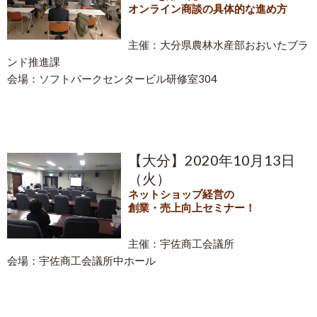
オンライン商談の具体的な進め方
主催：大分県農林水産部おおいたブラ
ンド推進課
会場：ソフトパークセンタービル研修室304
【大分】2020年10月13日
（火）
ネットショップ経営の
創業・売上向上セミナー！
主催：宇佐商工会議所
会場：宇佐商工会議所中ホール