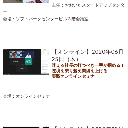
主催：おおいたスタートアップセンタ
ー
会場：ソフトパークセンタービル３階会議室
【オンライン】2020年06月
25日（木）
迷える社長の打つべき一手が掴める！
逆境を乗り越え業績を上げる
実践オンラインセミナー
会場：オンラインセミナー