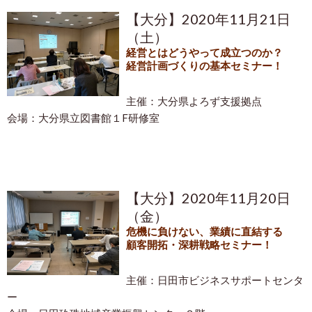
【大分】2020年11月21日
（土）
経営とはどうやって成立つのか？
経営計画づくりの基本セミナー！
主催：大分県よろず支援拠点
会場：大分県立図書館１F研修室
【大分】2020年11月20日
（金）
危機に負けない、業績に直結する
顧客開拓・深耕戦略セミナー！
主催：日田市ビジネスサポートセンタ
ー