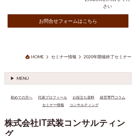
さい
お問合せフォームはこちら
HOME
セミナー情報
2020年開催終了セミナー
MENU
初めての方へ
代表プロフィール
お役立ち資料
経営専門コラム
セミナー情報
コンサルティング
株式会社IT武装コンサルティン
グ