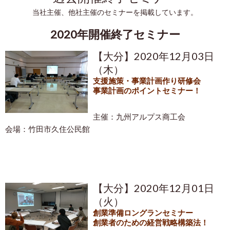
当社主催、他社主催のセミナーを掲載しています。
2020年開催終了セミナー
【大分】2020年12月03日
（木）
支援施策・事業計画作り研修会
事業計画のポイントセミナー！
主催：九州アルプス商工会
会場：竹田市久住公民館
【大分】2020年12月01日
（火）
創業準備ロングランセミナー
創業者のための経営戦略構築法！