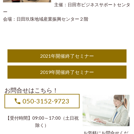
主催：日田市ビジネスサポートセンタ
ー
会場：日田玖珠地域産業振興センター２階
2021年開催終了セミナー
2019年開催終了セミナー
お問合せはこちら！
050-3152-9723
【受付時間】09:00～17:00（土日祝
除く）
お気軽にお問合せくだ