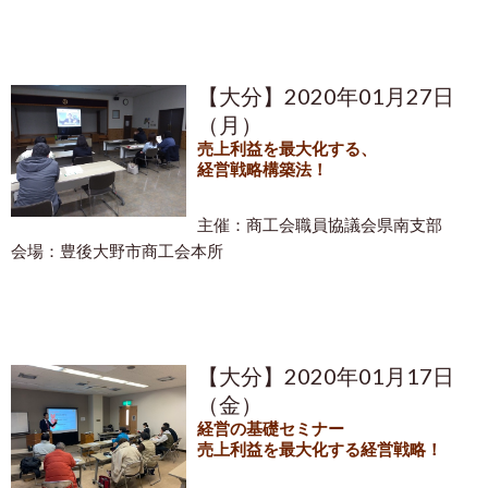
【大分】2020年01月27日
（月）
売上利益を最大化する、
経営戦略構築法！
主催：商工会職員協議会県南支部
会場：豊後大野市商工会本所
【大分】2020年01月17日
（金）
経営の基礎セミナー
売上利益を最大化する経営戦略！