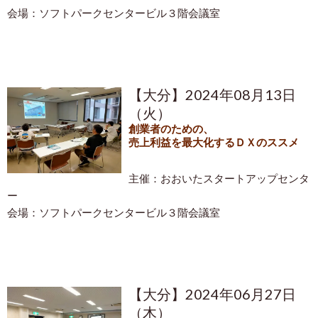
会場：ソフトパークセンタービル３階会議室
【大分】2024年08月13日
（火）
創業者のための、
売上利益を最大化するＤＸのススメ
主催：おおいたスタートアップセンタ
ー
会場：ソフトパークセンタービル３階会議室
【大分】2024年06月27日
（木）