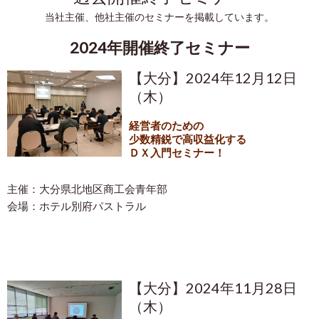
当社主催、他社主催のセミナーを掲載しています。
2024年開催終了セミナー
【大分】2024年12月12日
（木）
経営者のための
少数精鋭で高収益化する
ＤＸ入門セミナー！
主催：大分県北地区商工会青年部
会場：ホテル別府パストラル
【大分】2024年11月28日
（木）