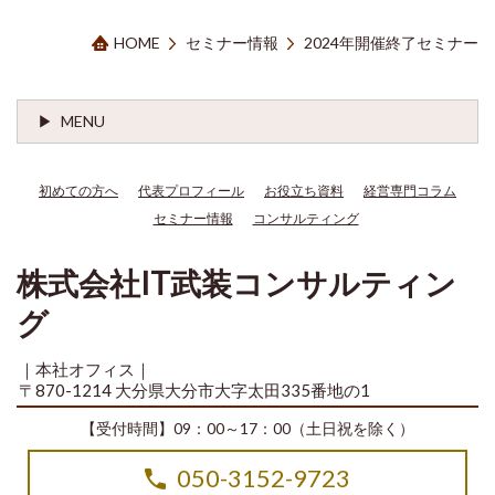
HOME
セミナー情報
2024年開催終了セミナー
MENU
初めての方へ
代表プロフィール
お役立ち資料
経営専門コラム
セミナー情報
コンサルティング
株式会社IT武装コンサルティン
グ
｜本社オフィス｜
〒870-1214 大分県大分市大字太田335番地の1
【受付時間】09：00～17：00（土日祝を除く）
050-3152-9723