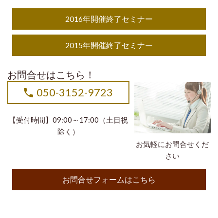
2016年開催終了セミナー
2015年開催終了セミナー
お問合せはこちら！
050-3152-9723
【受付時間】09:00～17:00（土日祝
除く）
お気軽にお問合せくだ
さい
お問合せフォームはこちら