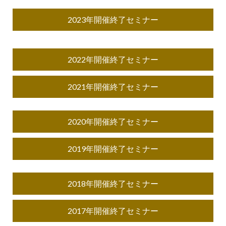
2023年開催終了セミナー
2022年開催終了セミナー
2021年開催終了セミナー
2020年開催終了セミナー
2019年開催終了セミナー
2018年開催終了セミナー
2017年開催終了セミナー