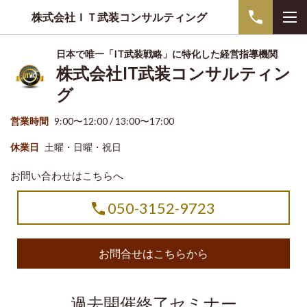
株式会社ＩＴ武装コンサルティング
日本で唯一「IT武装戦略」に特化した経営指導機関
株式会社IT武装コンサルティン
グ
営業時間
9:00〜12:00 / 13:00〜17:00
休業日
土曜・日曜・祝日
お問い合わせはこちらへ
050-3152-9723
お問合せはこちらから
過去開催終了セミナー