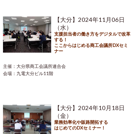
【大分】2024年11月06日
（水）
支援担当者の働き方をデジタルで改革
する！
ここからはじめる商工会議所DXセミ
ナー
主催：大分県商工会議所連合会
会場：九電大分ビル11階
【大分】2024年10月18日
（金）
業務効率化や販路開拓する
はじめてのDXセミナー！