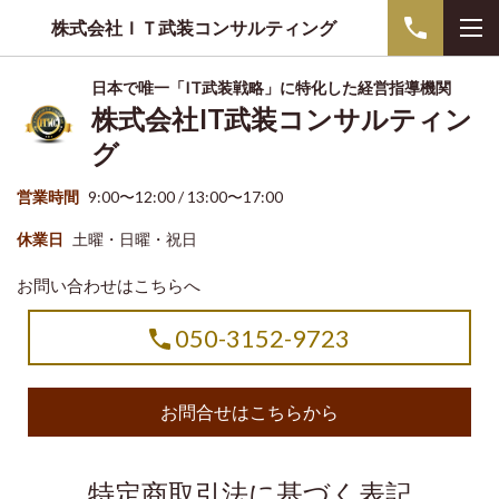
株式会社ＩＴ武装コンサルティング
日本で唯一「IT武装戦略」に特化した経営指導機関
株式会社IT武装コンサルティン
グ
営業時間
9:00〜12:00 / 13:00〜17:00
休業日
土曜・日曜・祝日
お問い合わせはこちらへ
050-3152-9723
お問合せはこちらから
特定商取引法に基づく表記