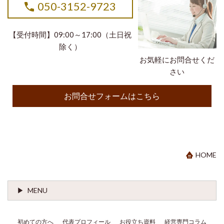
050-3152-9723
【受付時間】09:00～17:00（土日祝
除く）
お気軽にお問合せくだ
さい
お問合せフォームはこちら
HOME
MENU
初めての方へ
代表プロフィール
お役立ち資料
経営専門コラム