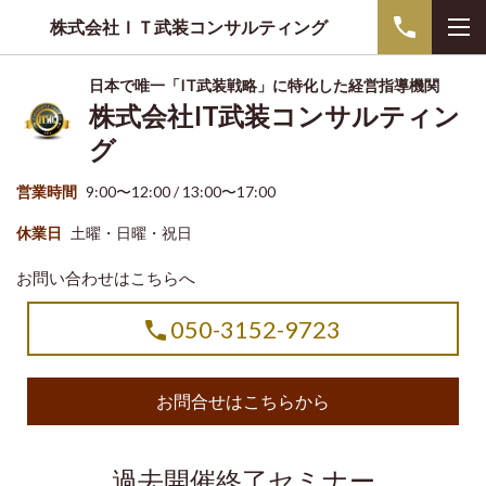
株式会社ＩＴ武装コンサルティング
日本で唯一「IT武装戦略」に特化した経営指導機関
株式会社IT武装コンサルティン
グ
営業時間
9:00〜12:00 / 13:00〜17:00
休業日
土曜・日曜・祝日
お問い合わせはこちらへ
050-3152-9723
お問合せはこちらから
過去開催終了セミナー