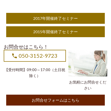
2017年開催終了セミナー
2015年開催終了セミナー
お問合せはこちら！
050-3152-9723
【受付時間】09:00～17:00（土日祝
除く）
お気軽にお問合せくだ
さい
お問合せフォームはこちら