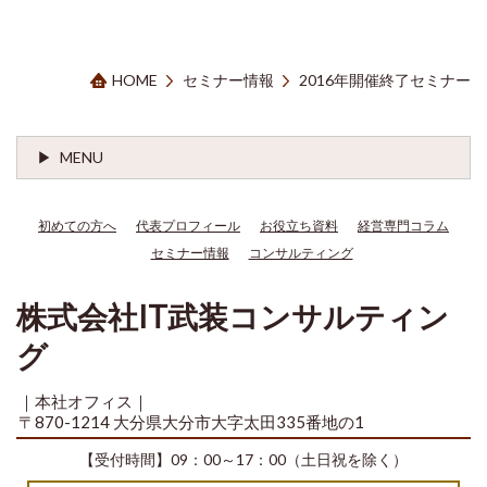
HOME
セミナー情報
2016年開催終了セミナー
MENU
初めての方へ
代表プロフィール
お役立ち資料
経営専門コラム
セミナー情報
コンサルティング
株式会社IT武装コンサルティン
グ
｜本社オフィス｜
〒870-1214 大分県大分市大字太田335番地の1
【受付時間】09：00～17：00（土日祝を除く）