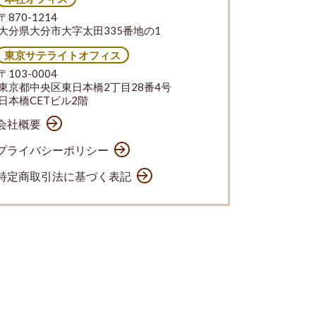
〒870-1214
大分県大分市大字太田335番地の1
東京サテライトオフィス
〒103-0004
東京都中央区東日本橋2丁目28番4号
日本橋CETビル2階
会社概要
プライバシーポリシー
特定商取引法に基づく表記