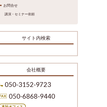
お問合せ
講演・セミナー依頼
サイト内検索
会社概要
050-3152-9723
050-6868-9440
本社オフィス