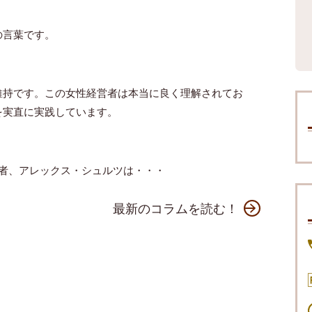
の言葉です。
維持です。この女性経営者は本当に良く理解されてお
を実直に実践しています。
者、アレックス・シュルツは
・・・
最新のコラムを読む！