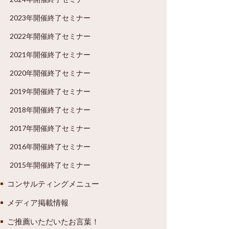
2023年開催終了セミナー
2022年開催終了セミナー
2021年開催終了セミナー
2020年開催終了セミナー
2019年開催終了セミナー
2018年開催終了セミナー
2017年開催終了セミナー
2016年開催終了セミナー
2015年開催終了セミナー
コンサルティングメニュー
メディア掲載情報
ご推薦いただいたお言葉！