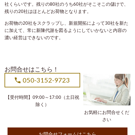
社くらいです。残りの80社のうち60社がそこそこの儲けで、
残りの20社はほとんどお荷物となります。
お荷物の20社をスクラップし、新規開拓によって30社を新た
に加えて、常に新陳代謝を図るようにしていかないと内容の
濃い経営はできないのです。
お問合せはこちら！
050-3152-9723
【受付時間】09:00～17:00（土日祝
除く）
お気軽にお問合せくだ
さい
お問合せフォームはこちら