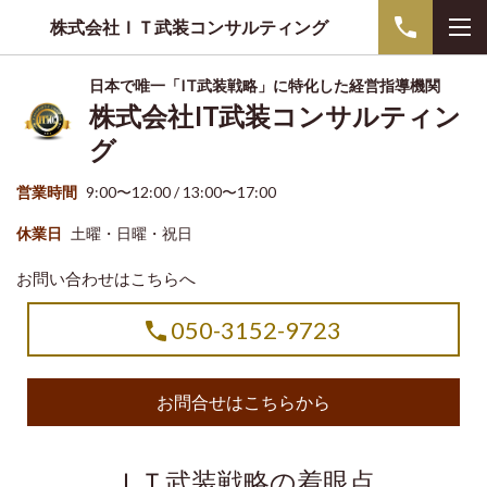
株式会社ＩＴ武装コンサルティング
日本で唯一「IT武装戦略」に特化した経営指導機関
株式会社IT武装コンサルティン
グ
営業時間
9:00〜12:00 / 13:00〜17:00
休業日
土曜・日曜・祝日
お問い合わせはこちらへ
050-3152-9723
お問合せはこちらから
ＩＴ武装戦略の着眼点