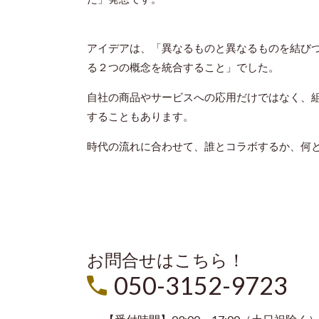
アイデアは、「異なるものと異なるものを結び
る２つの概念を統合すること」でした。
自社の商品やサービスへの応用だけではなく、
することもあります。
時代の流れに合わせて、誰とコラボするか、何
お問合せはこちら！
050-3152-9723