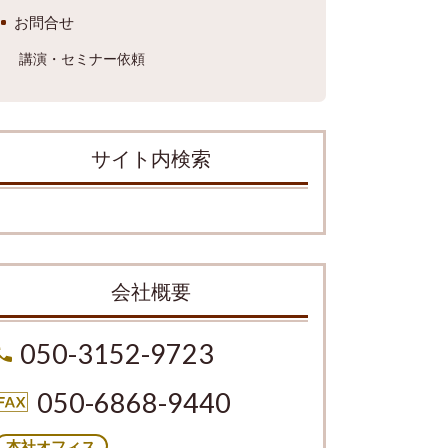
お問合せ
講演・セミナー依頼
サイト内検索
会社概要
050-3152-9723
050-6868-9440
本社オフィス