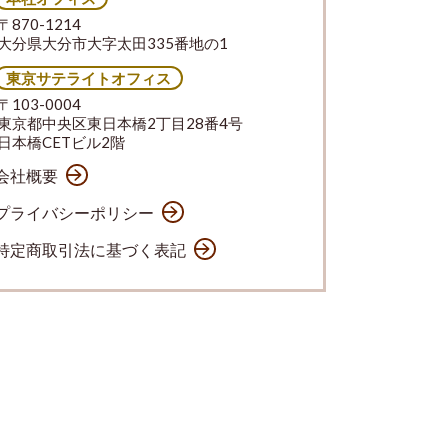
〒870-1214
大分県大分市大字太田335番地の1
東京サテライトオフィス
〒103-0004
東京都中央区東日本橋2丁目28番4号
日本橋CETビル2階
会社概要
プライバシーポリシー
特定商取引法に基づく表記