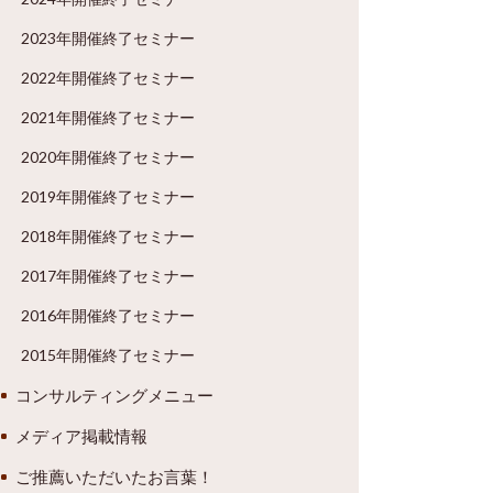
2023年開催終了セミナー
2022年開催終了セミナー
2021年開催終了セミナー
2020年開催終了セミナー
2019年開催終了セミナー
2018年開催終了セミナー
2017年開催終了セミナー
2016年開催終了セミナー
2015年開催終了セミナー
コンサルティングメニュー
メディア掲載情報
ご推薦いただいたお言葉！