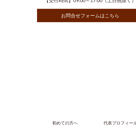
【受付時間】09:00～17:00（土日祝除く
お問合せフォームはこちら
初めての方へ
代表プロフィー