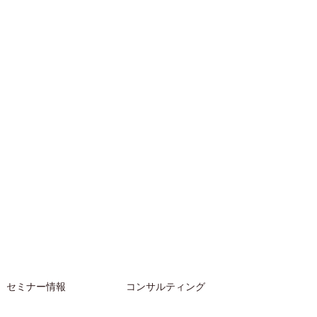
セミナー情報
コンサルティング