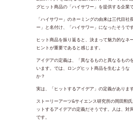
グヒット商品の「ハイサワー」を提供する企業
「ハイサワー」のネーミングの由来は三代目社
ー」と名付け、「ハイサワー」になったそうで
ヒット商品を振り返ると、決まって魅力的なネ
ヒントが重要であると感じます。
アイデアの定義は、「異なるものと異なるもの
います。では、ロングヒット商品を生むような 
か？
実は、「ヒットするアイデア」の定義がありま
ストーリーアーツ&サイエンス研究所の岡田勲氏
ットするアイデアの定義だそうです。人は、対
です。