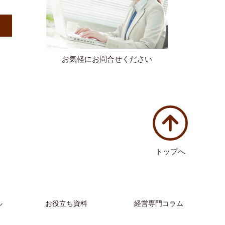
）
お気軽にお問合せください
トップへ
ル
お役立ち資料
経営専門コラム