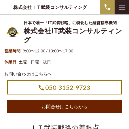
株式会社ＩＴ武装コンサルティング
日本で唯一「IT武装戦略」に特化した経営指導機関
株式会社IT武装コンサルティン
グ
営業時間
9:00〜12:00 / 13:00〜17:00
休業日
土曜・日曜・祝日
お問い合わせはこちらへ
050-3152-9723
お問合せはこちらから
ＩＴ武装戦略の着眼点