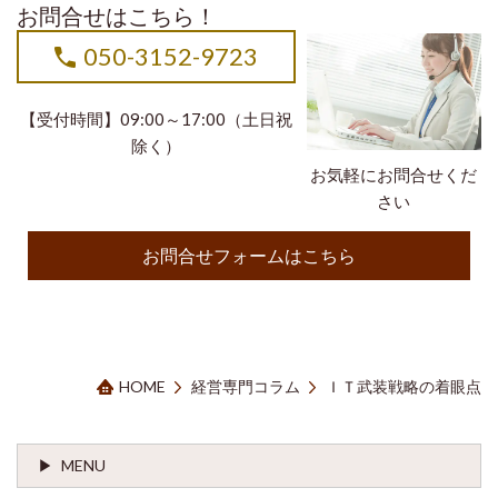
お問合せはこちら！
050-3152-9723
【受付時間】09:00～17:00（土日祝
除く）
お気軽にお問合せくだ
さい
お問合せフォームはこちら
HOME
経営専門コラム
ＩＴ武装戦略の着眼点
MENU