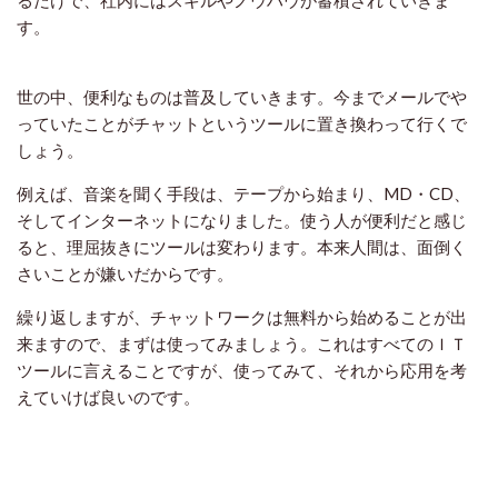
るだけで、社内にはスキルやノウハウが蓄積されていきま
す。
世の中、便利なものは普及していきます。今までメールでや
っていたことがチャットというツールに置き換わって行くで
しょう。
例えば、音楽を聞く手段は、テープから始まり、MD・CD、
そしてインターネットになりました。使う人が便利だと感じ
ると、理屈抜きにツールは変わります。本来人間は、面倒く
さいことが嫌いだからです。
繰り返しますが、チャットワークは無料から始めることが出
来ますので、まずは使ってみましょう。これはすべてのＩＴ
ツールに言えることですが、使ってみて、それから応用を考
えていけば良いのです。