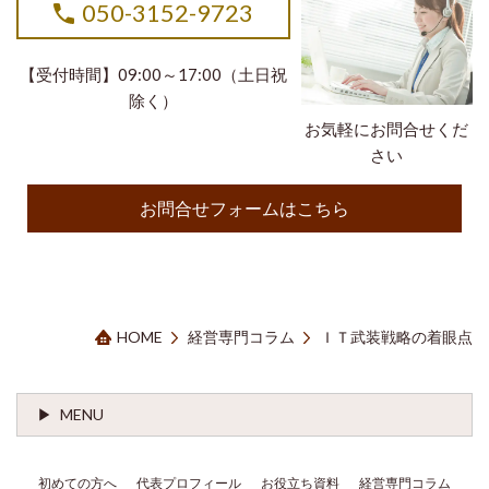
050-3152-9723
【受付時間】09:00～17:00（土日祝
除く）
お気軽にお問合せくだ
さい
お問合せフォームはこちら
HOME
経営専門コラム
ＩＴ武装戦略の着眼点
MENU
初めての方へ
代表プロフィール
お役立ち資料
経営専門コラム