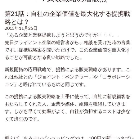
第21話：自社の企業価値を最大化する提携戦
略とは？
2015年11月25日
「ある企業と業務提携しようと思うのですが・・・。」
先日クライアント企業の経営者から、相談を受けた時の言葉
です。提携戦略案を聞いただけで、この企業価値を最大化す
ることが可能となる良い戦略でした。
新規開拓の応用戦略で、提携による販売戦略があります。こ
れは他社との「ジョイント・ベンチャー」や「コラボレーシ
ョン」と呼ばれているものと同じです。
この提携による販売戦略を上手に使って、自社に新規顧客を
もたらしてくれる人、企業や媒体、組織を獲得していきま
す。しかも早くて効率がよく、自社が負担するコストは少な
くて済むのです。
例えば、あるテレビショッピングでは、100円で新しいタブレ