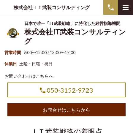
株式会社ＩＴ武装コンサルティング
日本で唯一「IT武装戦略」に特化した経営指導機関
株式会社IT武装コンサルティン
グ
営業時間
9:00〜12:00 / 13:00〜17:00
休業日
土曜・日曜・祝日
お問い合わせはこちらへ
050-3152-9723
お問合せはこちらから
ＩＴ武装戦略の着眼点