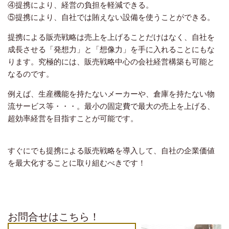
④提携により、経営の負担を軽減できる。
⑤提携により、自社では賄えない設備を使うことができる。
提携による販売戦略は売上を上げることだけはなく、自社を
成長させる「発想力」と「想像力」を手に入れることにもな
ります。究極的には、販売戦略中心の会社経営構築も可能と
なるのです。
例えば、生産機能を持たないメーカーや、倉庫を持たない物
流サービス等・・・。最小の固定費で最大の売上を上げる、
超効率経営を目指すことが可能です。
すぐにでも提携による販売戦略を導入して、自社の企業価値
を最大化することに取り組むべきです！
お問合せはこちら！