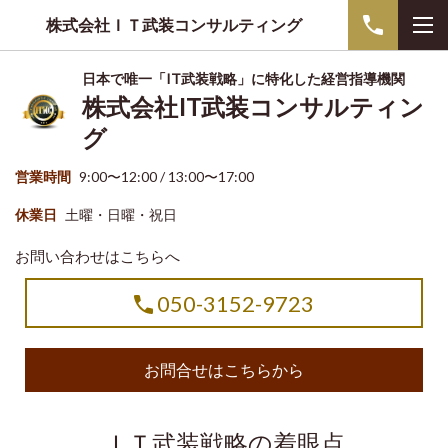
株式会社ＩＴ武装コンサルティング
日本で唯一「IT武装戦略」に特化した経営指導機関
株式会社IT武装コンサルティン
グ
営業時間
9:00〜12:00 / 13:00〜17:00
休業日
土曜・日曜・祝日
お問い合わせはこちらへ
050-3152-9723
お問合せはこちらから
ＩＴ武装戦略の着眼点