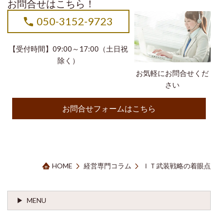
お問合せはこちら！
050-3152-9723
【受付時間】09:00～17:00（土日祝
除く）
お気軽にお問合せくだ
さい
お問合せフォームはこちら
HOME
経営専門コラム
ＩＴ武装戦略の着眼点
MENU