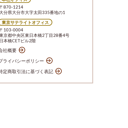
〒870-1214
大分県大分市大字太田335番地の1
東京サテライトオフィス
〒103-0004
東京都中央区東日本橋2丁目28番4号
日本橋CETビル2階
会社概要
プライバシーポリシー
特定商取引法に基づく表記