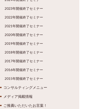
2023年開催終了セミナー
2022年開催終了セミナー
2021年開催終了セミナー
2020年開催終了セミナー
2019年開催終了セミナー
2018年開催終了セミナー
2017年開催終了セミナー
2016年開催終了セミナー
2015年開催終了セミナー
コンサルティングメニュー
メディア掲載情報
ご推薦いただいたお言葉！