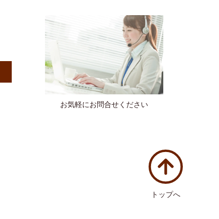
）
お気軽にお問合せください
トップへ