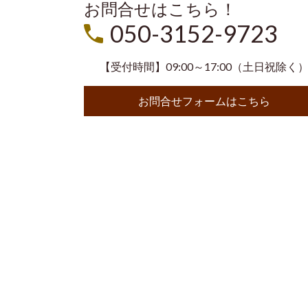
お問合せはこちら！
050-3152-9723
【受付時間】09:00～17:00（土日祝除く
お問合せフォームはこちら