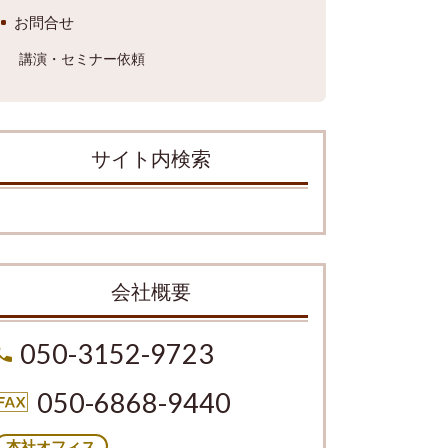
お問合せ
講演・セミナー依頼
サイト内検索
会社概要
050-3152-9723
050-6868-9440
本社オフィス