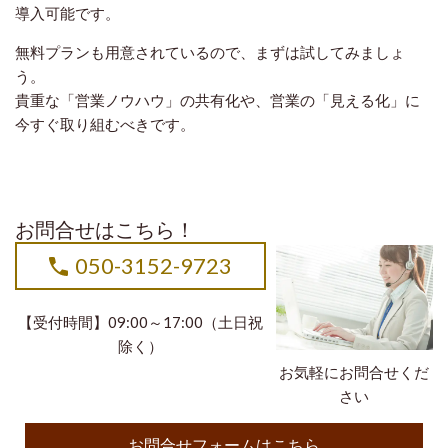
導入可能です。
無料プランも用意されているので、まずは試してみましょ
う。
貴重な「営業ノウハウ」の共有化や、営業の「見える化」に
今すぐ取り組むべきです。
お問合せはこちら！
050-3152-9723
【受付時間】09:00～17:00（土日祝
除く）
お気軽にお問合せくだ
さい
お問合せフォームはこちら