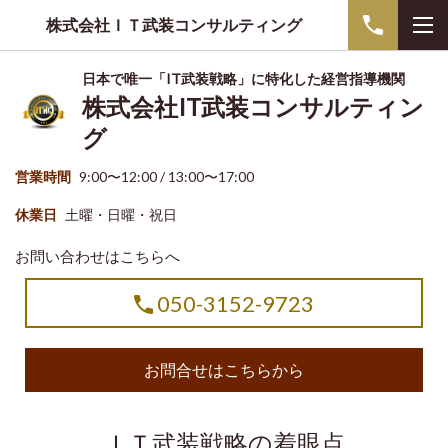
株式会社ＩＴ武装コンサルティング
日本で唯一「IT武装戦略」に特化した経営指導機関
株式会社IT武装コンサルティン
グ
営業時間
9:00〜12:00 / 13:00〜17:00
休業日
土曜・日曜・祝日
お問い合わせはこちらへ
050-3152-9723
お問合せはこちらから
ＩＴ武装戦略の着眼点