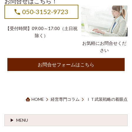
お問合せはこちら！
050-3152-9723
【受付時間】09:00～17:00（土日祝
除く）
お気軽にお問合せくだ
さい
お問合せフォームはこちら
HOME
経営専門コラム
ＩＴ武装戦略の着眼点
MENU