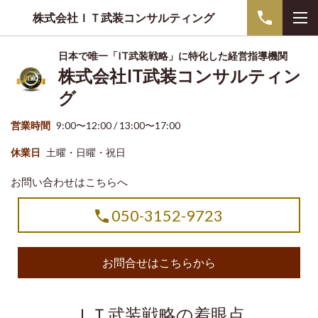
株式会社ＩＴ武装コンサルティング
日本で唯一「IT武装戦略」に特化した経営指導機関
株式会社IT武装コンサルティン
グ
営業時間
9:00〜12:00 / 13:00〜17:00
休業日
土曜・日曜・祝日
お問い合わせはこちらへ
050-3152-9723
お問合せはこちらから
ＩＴ武装戦略の着眼点