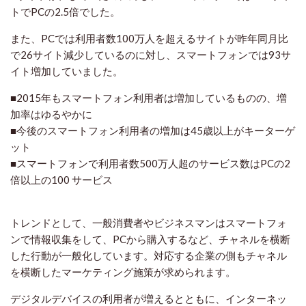
トでPCの2.5倍でした。
また、PCでは利用者数100万人を超えるサイトが昨年同月比
で26サイト減少しているのに対し、スマートフォンでは93サ
イト増加していました。
■2015年もスマートフォン利用者は増加しているものの、増
加率はゆるやかに
■今後のスマートフォン利用者の増加は45歳以上がキーターゲ
ット
■スマートフォンで利用者数500万人超のサービス数はPCの2
倍以上の100 サービス
トレンドとして、一般消費者やビジネスマンはスマートフォ
ンで情報収集をして、PCから購入するなど、チャネルを横断
した行動が一般化しています。対応する企業の側もチャネル
を横断したマーケティング施策が求められます。
デジタルデバイスの利用者が増えるとともに、インターネッ