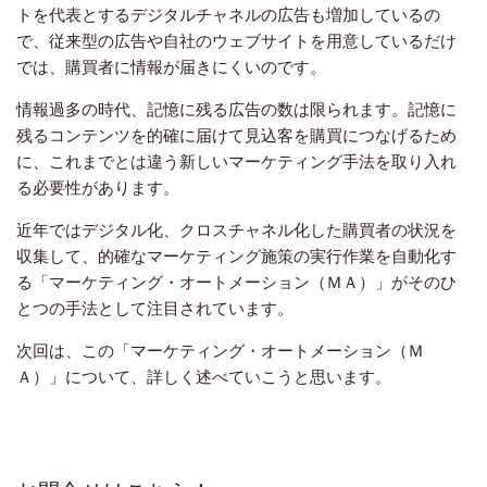
トを代表とするデジタルチャネルの広告も増加しているの
で、従来型の広告や自社のウェブサイトを用意しているだけ
では、購買者に情報が届きにくいのです。
情報過多の時代、記憶に残る広告の数は限られます。記憶に
残るコンテンツを的確に届けて見込客を購買につなげるため
に、これまでとは違う新しいマーケティング手法を取り入れ
る必要性があります。
近年ではデジタル化、クロスチャネル化した購買者の状況を
収集して、的確なマーケティング施策の実行作業を自動化す
る「マーケティング・オートメーション（ＭＡ）」がそのひ
とつの手法として注目されています。
次回は、この「マーケティング・オートメーション（Ｍ
Ａ）」について、詳しく述べていこうと思います。