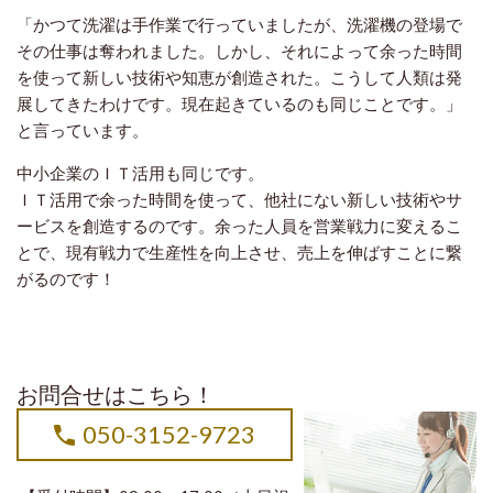
「かつて洗濯は手作業で行っていましたが、洗濯機の登場で
その仕事は奪われました。しかし、それによって余った時間
を使って新しい技術や知恵が創造された。こうして人類は発
展してきたわけです。現在起きているのも同じことです。」
と言っています。
中小企業のＩＴ活用も同じです。
ＩＴ活用で余った時間を使って、他社にない新しい技術やサ
ービスを創造するのです。余った人員を営業戦力に変えるこ
とで、現有戦力で生産性を向上させ、売上を伸ばすことに繋
がるのです！
お問合せはこちら！
050-3152-9723