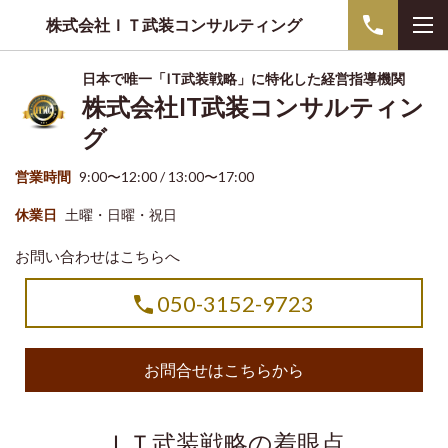
株式会社ＩＴ武装コンサルティング
日本で唯一「IT武装戦略」に特化した経営指導機関
株式会社IT武装コンサルティン
グ
営業時間
9:00〜12:00 / 13:00〜17:00
休業日
土曜・日曜・祝日
お問い合わせはこちらへ
050-3152-9723
お問合せはこちらから
ＩＴ武装戦略の着眼点