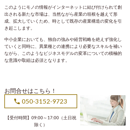
このようにモノの情報がインターネットに結び付けられて創
出される新たな市場は、当然ながら産業の垣根を越えて形
成、拡大していくため、時として既存の産業構造の変化を引
き起こします。
中小企業においても、独自の強みや経営戦略を絶えず強化し
ていくと同時に、異業種との連携により必要なスキルを補い
ながら、このようなビジネスモデルの変革についての積極的
な意識や取組は必須となります。
お問合せはこちら！
050-3152-9723
【受付時間】09:00～17:00（土日祝
除く）