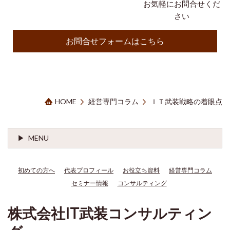
お気軽にお問合せくだ
さい
お問合せフォームはこちら
HOME
経営専門コラム
ＩＴ武装戦略の着眼点
MENU
初めての方へ
代表プロフィール
お役立ち資料
経営専門コラム
セミナー情報
コンサルティング
株式会社IT武装コンサルティン