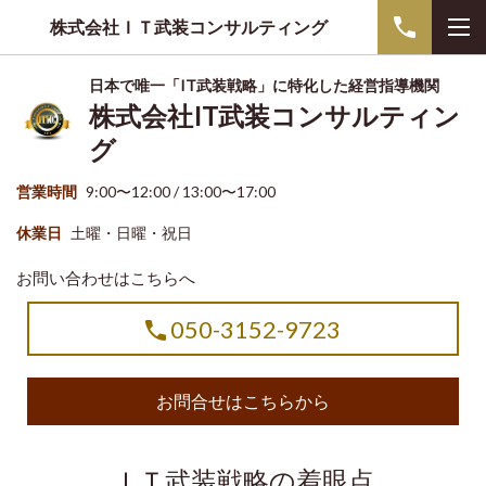
株式会社ＩＴ武装コンサルティング
日本で唯一「IT武装戦略」に特化した経営指導機関
株式会社IT武装コンサルティン
グ
営業時間
9:00〜12:00 / 13:00〜17:00
休業日
土曜・日曜・祝日
お問い合わせはこちらへ
050-3152-9723
お問合せはこちらから
ＩＴ武装戦略の着眼点