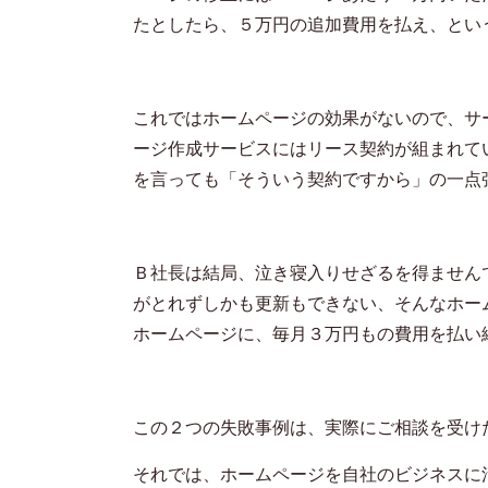
たとしたら、５万円の追加費用を払え、とい
これではホームページの効果がないので、サ
ージ作成サービスにはリース契約が組まれて
を言っても「そういう契約ですから」の一点
Ｂ社長は結局、泣き寝入りせざるを得ません
がとれずしかも更新もできない、そんなホー
ホームページに、毎月３万円もの費用を払い
この２つの失敗事例は、実際にご相談を受け
それでは、ホームページを自社のビジネスに