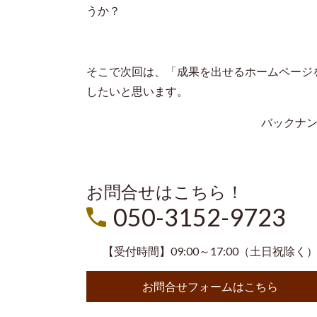
うか？
そこで次回は、「成果を出せるホームページ
したいと思います。
バックナ
お問合せはこちら！
050-3152-9723
【受付時間】09:00～17:00（土日祝除く
お問合せフォームはこちら