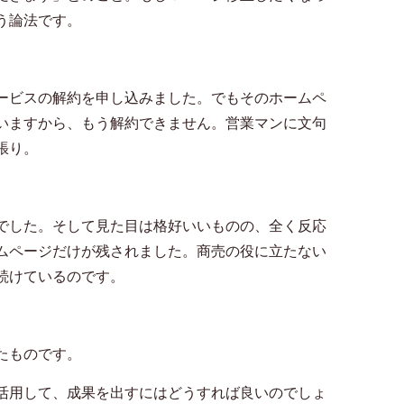
う論法です。
ービスの解約を申し込みました。でもそのホームペ
いますから、もう解約できません。営業マンに文句
張り。
でした。そして見た目は格好いいものの、全く反応
ムページだけが残されました。商売の役に立たない
続けているのです。
たものです。
活用して、成果を出すにはどうすれば良いのでしょ