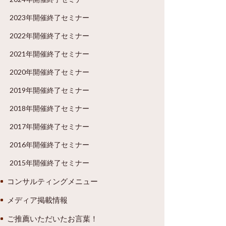
2023年開催終了セミナー
2022年開催終了セミナー
2021年開催終了セミナー
2020年開催終了セミナー
2019年開催終了セミナー
2018年開催終了セミナー
2017年開催終了セミナー
2016年開催終了セミナー
2015年開催終了セミナー
コンサルティングメニュー
メディア掲載情報
ご推薦いただいたお言葉！