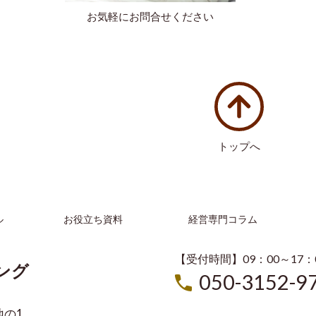
お気軽にお問合せください
トップへ
ル
お役立ち資料
経営専門コラム
【受付時間】09：00～17
ング
050-3152-9
地の1