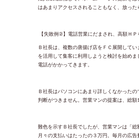
はあまりアクセスされることもなく、放った
【失敗例
②
】電話営業にだまされ、高額ＨＰ
Ｂ社長は、複数の唐揚げ店をＦＣ展開してい
を活用して集客に利用しようと検討を始めま
電話がかかってきます。
Ｂ社長はパソコンにあまり詳しくなかったの
判断がつきません。営業マンの提案は、総額
難色を示すＢ社長でしたが、営業マンは「総
月々の支払いはたったの３万円。毎月の広告