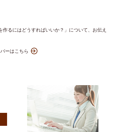
を作るにはどうすればいいか？」について、お伝え
ンバーはこちら
）