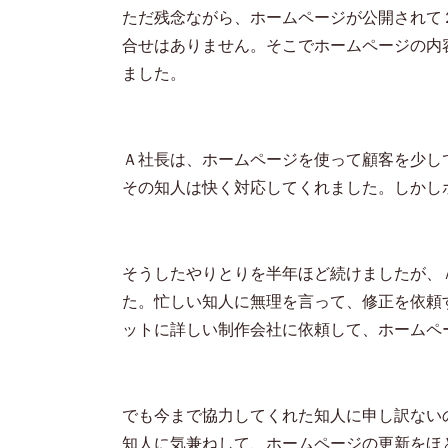
ただ残念ながら、ホームページが公開されて
合せはありません。そこでホームページの内
ました。
Ａ社長は、ホームページを使って顧客を少し
その知人は快く対応してくれました。しかし
そうしたやりとりを半年ほど続けましたが、
た。忙しい知人に無理を言って、修正を依頼
ットに詳しい制作会社に依頼して、ホームペ
でも今まで協力してくれた知人に申し訳ない
知人に気兼ねして、ホームページの更新をほ