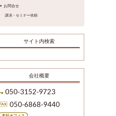
お問合せ
講演・セミナー依頼
サイト内検索
会社概要
050-3152-9723
050-6868-9440
本社オフィス