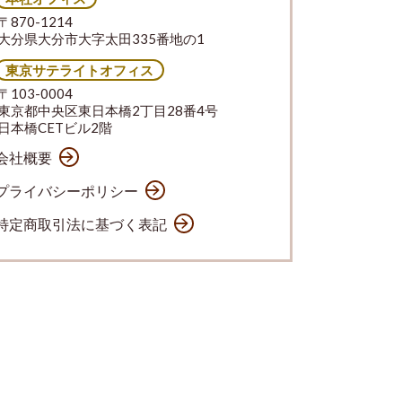
〒870-1214
大分県大分市大字太田335番地の1
東京サテライトオフィス
〒103-0004
東京都中央区東日本橋2丁目28番4号
日本橋CETビル2階
会社概要
プライバシーポリシー
特定商取引法に基づく表記