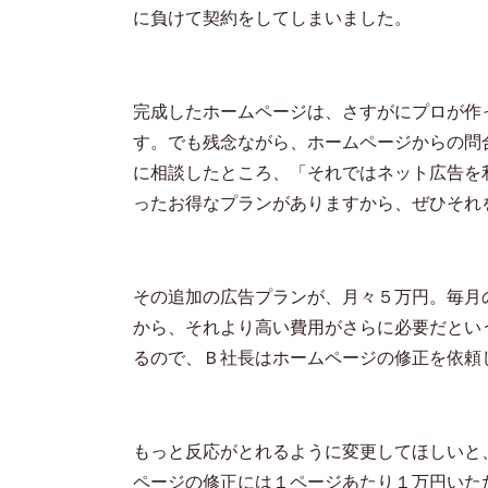
に負けて契約をしてしまいました。
完成したホームページは、さすがにプロが作
す。でも残念ながら、ホームページからの問
に相談したところ、「それではネット広告を
ったお得なプランがありますから、ぜひそれ
その追加の広告プランが、月々５万円。毎月
から、それより高い費用がさらに必要だとい
るので、Ｂ社長はホームページの修正を依頼
もっと反応がとれるように変更してほしいと
ページの修正には１ページあたり１万円いた