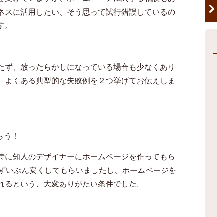
ネスに活用したい、そう思って試行錯誤しているの
す。
たず、放ったらかしになっている場合も少なくあり
、よくある典型的な失敗例を２つ挙げてお伝えしま
らう！
時に知人のデザイナーにホームページを作ってもら
ずいぶん安くしてもらいましたし、ホームページを
れるという、大変ありがたい条件でした。