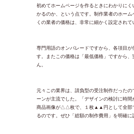
初めてホームページを作るときにわかりにく
かるのか、という点です。制作業者のホーム
くの業者の価格は、非常に細かく設定されて
専門用語のオンパレードですから、各項目が
す。またこの価格は「最低価格」ですから、
ん。
元々この業界は、請負型の受注制作だったの
ーンが主流でした。「デザインの検討に時間
商品画像が△△枚で、１枚▲▲円として全部
るのです。ぜひ「総額の制作費用」を明確に