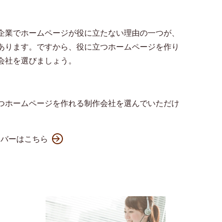
企業でホームページが役に立たない理由の一つが、
あります。ですから、役に立つホームページを作り
会社を選びましょう。
つホームページを作れる制作会社を選んでいただけ
ンバーはこちら