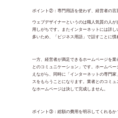
ポイント②：専門用語を使わず、経営者の言
ウェブデザイナーというのは職人気質の人が
用しがちです。またインターネットには詳し
多いため、「ビジネス用語」で話すことに慣
一方、経営者が満足できるホームページを業
とのコミュニケーション」です。ホームペー
えながら、同時に「インターネットの専門家
スをもらうことになります。業者とのコミュ
なホームページは決して完成しません。
ポイント③：総額の費用を明示してくれるか