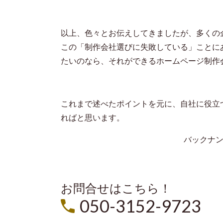
以上、色々とお伝えしてきましたが、多くの
この「制作会社選びに失敗している」ことに
たいのなら、それができるホームページ制作
これまで述べたポイントを元に、自社に役立
ればと思います。
バックナ
お問合せはこちら！
050-3152-9723