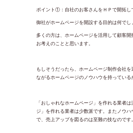
ポイント①：自社のお客さんをＨＰで開拓し
御社がホームページを開設する目的は何でし
多くの方は、ホームページを活用して顧客開
お考えのことと思います。
もしそうだったら、ホームページ制作会社を
ながるホームページのノウハウを持っている
「おしゃれなホームページ」を作れる業者は
ジ」を作れる業者は少数派です。またノウハ
で、売上アップを図るのは至難の技なのです