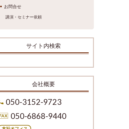
お問合せ
講演・セミナー依頼
サイト内検索
会社概要
050-3152-9723
050-6868-9440
本社オフィス