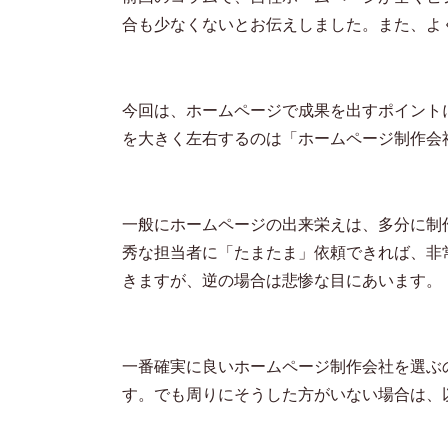
合も少なくないとお伝えしました。また、よ
今回は、ホームページで成果を出すポイント
を大きく左右するのは「ホームページ制作会
一般にホームページの出来栄えは、多分に制
秀な担当者に「たまたま」依頼できれば、非
きますが、逆の場合は悲惨な目にあいます。
一番確実に良いホームページ制作会社を選ぶ
す。でも周りにそうした方がいない場合は、