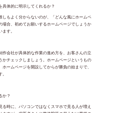
を具体的に明示してくれるか？
誰しもよく分からないのが、「どんな風にホームペ
の場合、初めてお願いするホームページでしょうか
います。
制作会社が具体的な作業の進め方を、お客さんの立
うかチェックしましょう。ホームページというもの
。ホームページを開設してからが勝負の始まりで、
す。
るか？
見る時に、パソコンではなくスマホで見る人が増え