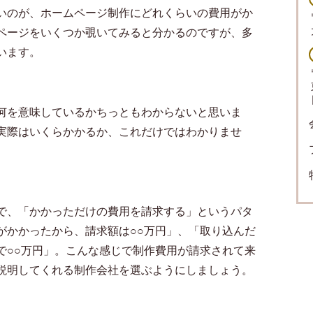
いのが、ホームページ制作にどれくらいの費用がか
ページをいくつか覗いてみると分かるのですが、多
います。
何を意味しているかちっともわからないと思いま
実際はいくらかかるか、これだけではわかりませ
で、「かかっただけの費用を請求する」というパタ
がかかったから、請求額は○○万円」、「取り込んだ
で○○万円」。こんな感じで制作費用が請求されて来
説明してくれる制作会社を選ぶようにしましょう。