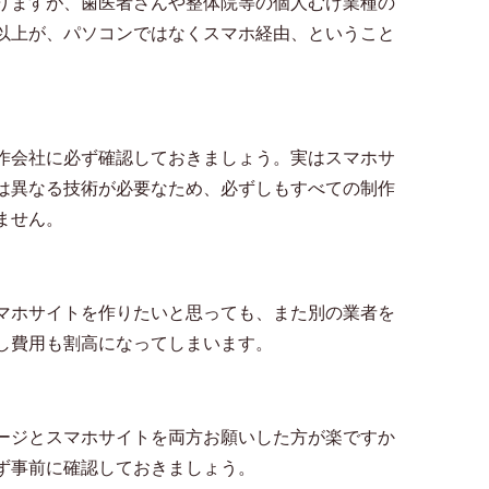
りますが、歯医者さんや整体院等の個人むけ業種の
以上が、パソコンではなくスマホ経由、ということ
作会社に必ず確認しておきましょう。実はスマホサ
は異なる技術が必要なため、必ずしもすべての制作
ません。
マホサイトを作りたいと思っても、また別の業者を
し費用も割高になってしまいます。
ージとスマホサイトを両方お願いした方が楽ですか
ず事前に確認しておきましょう。