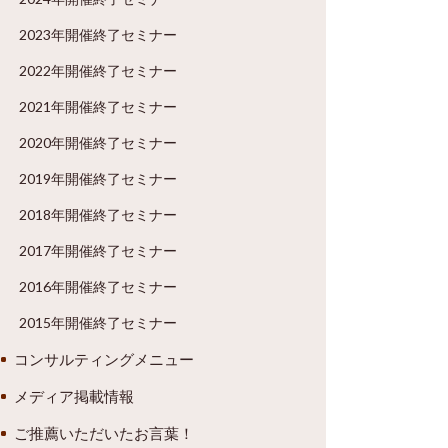
2023年開催終了セミナー
2022年開催終了セミナー
2021年開催終了セミナー
2020年開催終了セミナー
2019年開催終了セミナー
2018年開催終了セミナー
2017年開催終了セミナー
2016年開催終了セミナー
2015年開催終了セミナー
コンサルティングメニュー
メディア掲載情報
ご推薦いただいたお言葉！