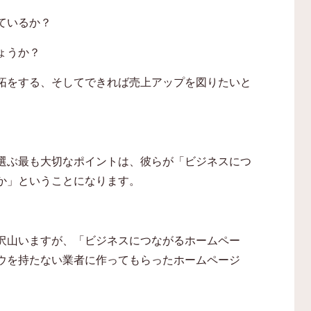
ているか？
ょうか？
拓をする、そしてできれば売上アップを図りたいと
選ぶ最も大切なポイントは、彼らが「ビジネスにつ
か」ということになります。
沢山いますが、「ビジネスにつながるホームペー
ウを持たない業者に作ってもらったホームページ
。