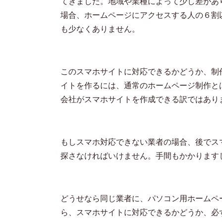
てきました。地域や業種によって少し差があ
場合、ホームページにアクセスする人の６割
も少なくありません。
このスマホサイトに対応できるかどうか、制
イトを作るには、通常のホームページ制作と
会社がスマホサイトを作成できる訳ではあり
もしスマホ対応できない業者の場合、後でス
探さなければいけません。手間もかかります
どうせなら同じ業者に、パソコン用ホームペ
ら、スマホサイトに対応できるかどうか、必