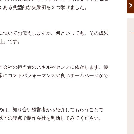
くある典型的な失敗例を２つ挙げました。
についてお伝えしますが、何といっても、その成果
社」です。
作会社の担当者のスキルやセンスに依存します。優
常にコストパフォーマンスの良いホームページがで
のは、知り合い経営者から紹介してもらうことで
以下の観点で制作会社を判断してみてください。