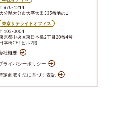
〒870-1214
大分県大分市大字太田335番地の1
東京サテライトオフィス
〒103-0004
東京都中央区東日本橋2丁目28番4号
日本橋CETビル2階
会社概要
プライバシーポリシー
特定商取引法に基づく表記