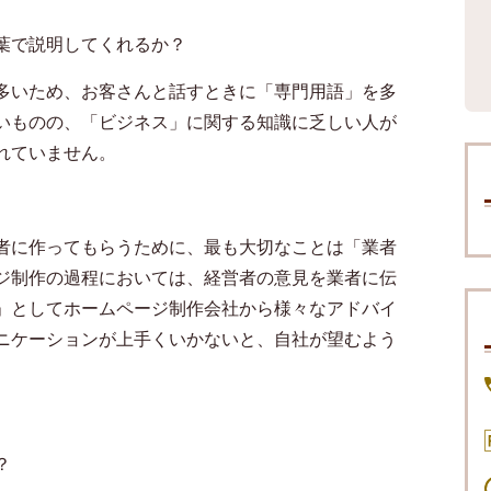
葉で説明してくれるか？
多いため、お客さんと話すときに「専門用語」を多
いものの、「ビジネス」に関する知識に乏しい人が
れていません。
者に作ってもらうために、最も大切なことは「業者
ジ制作の過程においては、経営者の意見を業者に伝
」としてホームページ制作会社から様々なアドバイ
ニケーションが上手くいかないと、自社が望むよう
？