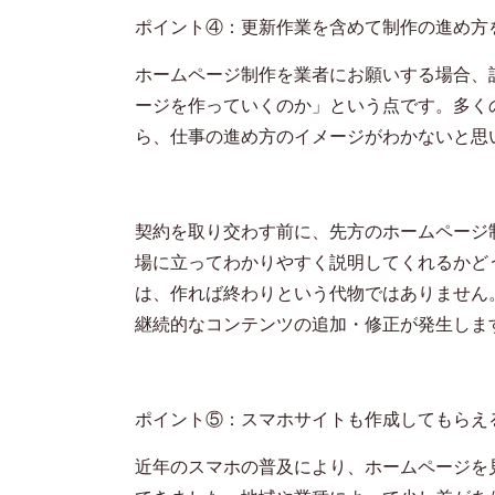
ポイント④：更新作業を含めて制作の進め方
ホームページ制作を業者にお願いする場合、
ージを作っていくのか」という点です。多く
ら、仕事の進め方のイメージがわかないと思
契約を取り交わす前に、先方のホームページ
場に立ってわかりやすく説明してくれるかど
は、作れば終わりという代物ではありません
継続的なコンテンツの追加・修正が発生しま
ポイント⑤：スマホサイトも作成してもらえ
近年のスマホの普及により、ホームページを