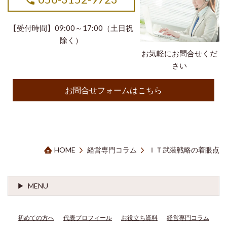
【受付時間】09:00～17:00（土日祝
除く）
お気軽にお問合せくだ
さい
お問合せフォームはこちら
HOME
経営専門コラム
ＩＴ武装戦略の着眼点
MENU
初めての方へ
代表プロフィール
お役立ち資料
経営専門コラム