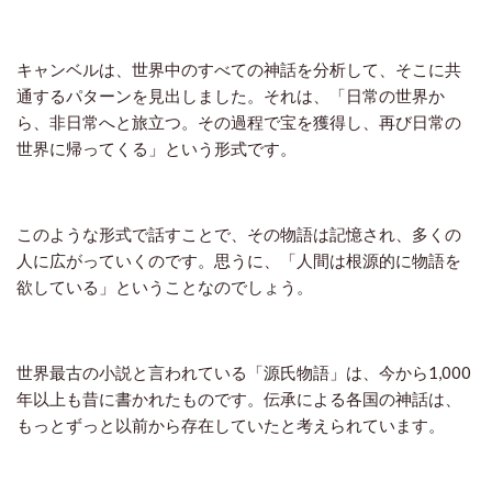
キャンベルは、世界中のすべての神話を分析して、そこに共
通するパターンを見出しました。それは、「日常の世界か
ら、非日常へと旅立つ。その過程で宝を獲得し、再び日常の
世界に帰ってくる」という形式です。
このような形式で話すことで、その物語は記憶され、多くの
人に広がっていくのです。思うに、「人間は根源的に物語を
欲している」ということなのでしょう。
世界最古の小説と言われている「源氏物語」は、今から
1,000
年以上も昔に書かれたものです。伝承による各国の神話は、
もっとずっと以前から存在していたと考えられています。