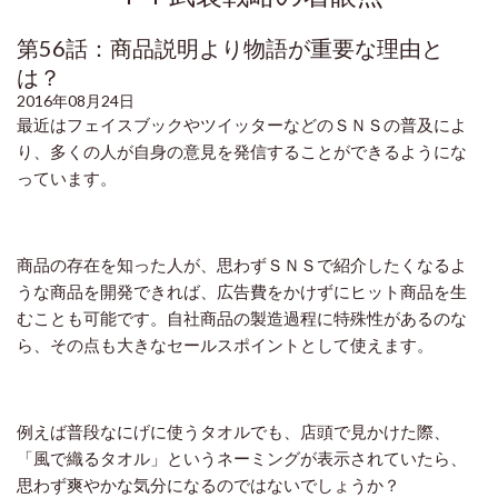
第56話：商品説明より物語が重要な理由と
は？
2016年08月24日
最近はフェイスブックやツイッターなどのＳＮＳの普及によ
り、多くの人が自身の意見を発信することができるようにな
っています。
商品の存在を知った人が、思わずＳＮＳで紹介したくなるよ
うな商品を開発できれば、広告費をかけずにヒット商品を生
むことも可能です。自社商品の製造過程に特殊性があるのな
ら、その点も大きなセールスポイントとして使えます。
例えば普段なにげに使うタオルでも、店頭で見かけた際、
「風で織るタオル」というネーミングが表示されていたら、
思わず爽やかな気分になるのではないでしょうか？