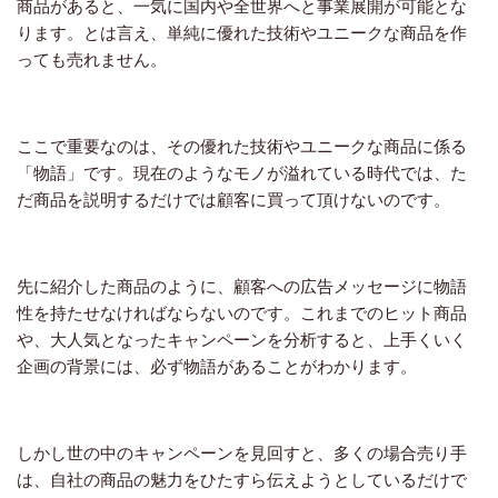
商品があると、一気に国内や全世界へと事業展開が可能とな
ります。とは言え、単純に優れた技術やユニークな商品を作
っても売れません。
ここで重要なのは、その優れた技術やユニークな商品に係る
「物語」です。現在のようなモノが溢れている時代では、た
だ商品を説明するだけでは顧客に買って頂けないのです。
先に紹介した商品のように、顧客への広告メッセージに物語
性を持たせなければならないのです。これまでのヒット商品
や、大人気となったキャンペーンを分析すると、上手くいく
企画の背景には、必ず物語があることがわかります。
しかし世の中のキャンペーンを見回すと、多くの場合売り手
は、自社の商品の魅力をひたすら伝えようとしているだけで