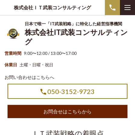
株式会社ＩＴ武装コンサルティング
日本で唯一「IT武装戦略」に特化した経営指導機関
株式会社IT武装コンサルティン
グ
営業時間
9:00〜12:00 / 13:00〜17:00
休業日
土曜・日曜・祝日
お問い合わせはこちらへ
050-3152-9723
お問合せはこちらから
ＩＴ武装戦略の着眼点