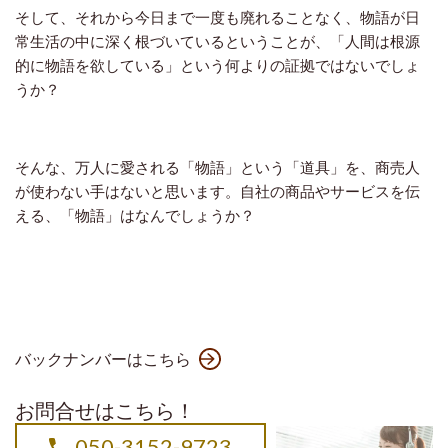
そして、それから今日まで一度も廃れることなく、物語が日
常生活の中に深く根づいているということが、「人間は根源
的に物語を欲している」という何よりの証拠ではないでしょ
うか？
そんな、万人に愛される「物語」という「道具」を、商売人
が使わない手はないと思います。自社の商品やサービスを伝
える、「物語」はなんでしょうか？
バックナンバーはこちら
お問合せはこちら！
050-3152-9723