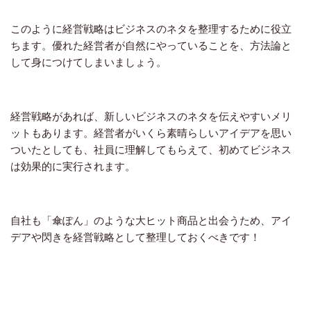
このように経営戦略はビジネスのネタを整理するために役立
ちます。優れた経営者が自然にやっていることを、方法論と
して身につけてしまいましょう。
経営戦略があれば、新しいビジネスのネタを伝えやすいメリ
ットもあります。経営者がいくら素晴らしいアイデアを思い
ついたとしても、社員に理解してもらえて、初めてビジネス
は効果的に実行されます。
自社も「傘ぽん」のような大ヒット商品と出会うため、アイ
デアや閃きを経営戦略として整理しておくべきです！