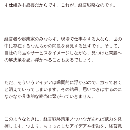
す仕組みも必要だからです。これが、経営戦略なのです。
経営者や起業家のみならず、現場で仕事をする人なら、世の
中に存在するなんらかの問題を発見するはずです。そして、
自社の商品やサービスをイメージしながら、見つけた問題へ
の解決策を思い浮かべることもあるでしょう。
ただ、そういうアイデアは瞬間的に浮かぶので、放っておく
と消えていってしまいます。その結果、思いつきはするのに
なかなか具体的な商売に繋がっていきません。
このようなときに、経営戦略策定ノウハウがあれば威力を発
揮します。つまり、ちょっとしたアイデアや衝動を、経営戦