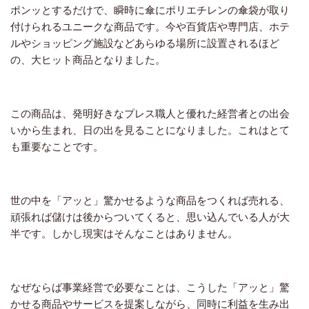
ポンッとするだけで、瞬時に傘にポリエチレンの傘袋が取り
付けられるユニークな商品です。今や百貨店や専門店、ホテ
ルやショッピング施設などあらゆる場所に設置されるほど
の、大ヒット商品となりました。
この商品は、発明好きなプレス職人と優れた経営者との出会
いから生まれ、日の出を見ることになりました。これはとて
も重要なことです。
世の中を「アッと」驚かせるような商品をつくれば売れる、
頑張れば儲けは後からついてくると、思い込んでいる人が大
半です。しかし現実はそんなことはありません。
なぜならば事業経営で必要なことは、こうした「アッと」驚
かせる商品やサービスを提案しながら、同時に利益を生み出