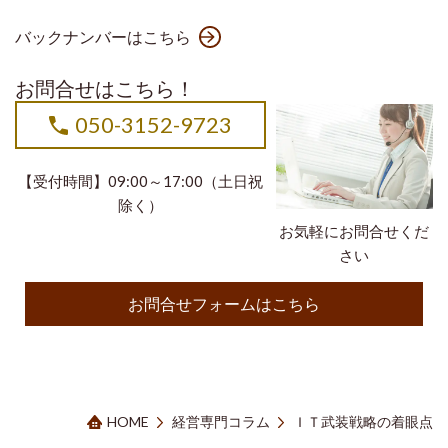
バックナンバーはこちら
お問合せはこちら！
050-3152-9723
【受付時間】09:00～17:00（土日祝
除く）
お気軽にお問合せくだ
さい
お問合せフォームはこちら
HOME
経営専門コラム
ＩＴ武装戦略の着眼点