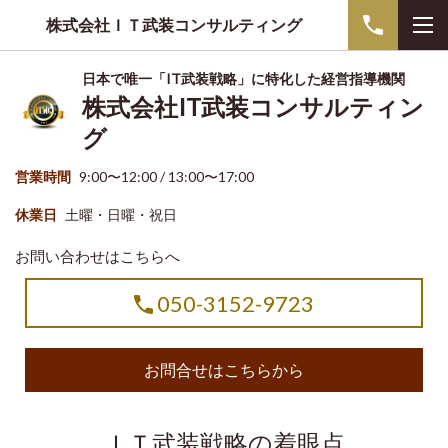
株式会社ＩＴ武装コンサルティング
日本で唯一「IT武装戦略」に特化した経営指導機関
株式会社IT武装コンサルティン
グ
営業時間
9:00〜12:00 / 13:00〜17:00
休業日
土曜・日曜・祝日
お問い合わせはこちらへ
050-3152-9723
お問合せはこちらから
ＩＴ武装戦略の着眼点