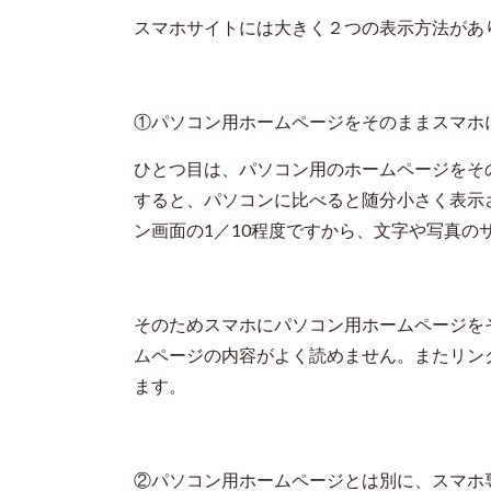
スマホサイトには大きく２つの表示方法があ
①パソコン用ホームページをそのままスマホ
ひとつ目は、パソコン用のホームページをそ
すると、パソコンに比べると随分小さく表示
ン画面の
1
／
10
程度ですから、文字や写真の
そのためスマホにパソコン用ホームページを
ムページの内容がよく読めません。またリン
ます。
②パソコン用ホームページとは別に、スマホ