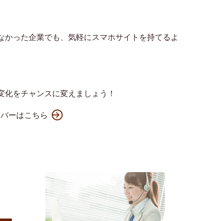
なかった企業でも、気軽にスマホサイトを持てるよ
変化をチャンスに変えましょう！
ンバーはこちら
）