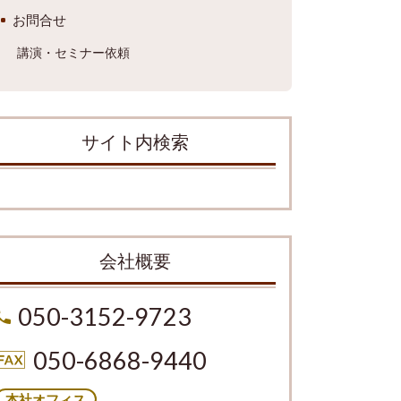
お問合せ
講演・セミナー依頼
サイト内検索
会社概要
050-3152-9723
050-6868-9440
本社オフィス