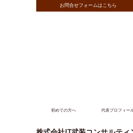
お問合せフォームはこちら
初めての方へ
代表プロフィー
株式会社IT武装コンサルティ