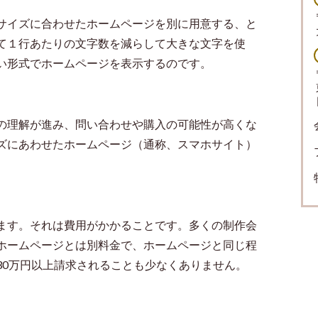
サイズに合わせたホームページを別に用意する、と
て１行あたりの文字数を減らして大きな文字を使
い形式でホームページを表示するのです。
の理解が進み、問い合わせや購入の可能性が高くな
ズにあわせたホームページ（通称、スマホサイト）
ます。それは費用がかかることです。多くの制作会
ホームページとは別料金で、ホームページと同じ程
30
万円以上請求されることも少なくありません。