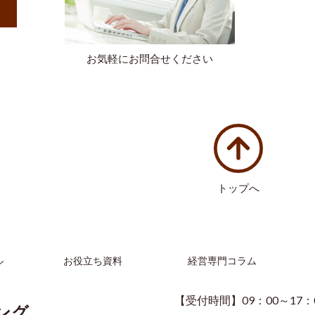
お気軽にお問合せください
トップへ
ル
お役立ち資料
経営専門コラム
【受付時間】09：00～17
ング