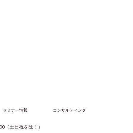
セミナー情報
コンサルティング
：00（土日祝を除く）