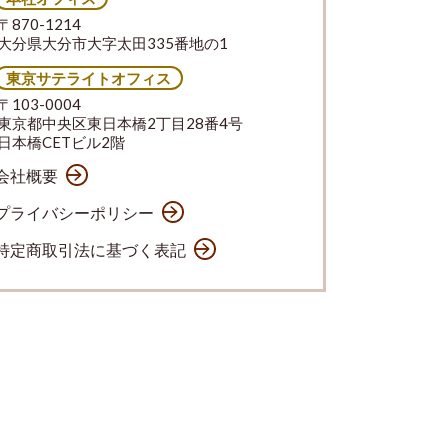
〒870-1214
大分県大分市大字太田335番地の1
東京サテライトオフィス
〒103-0004
東京都中央区東日本橋2丁目28番4号
日本橋CETビル2階
会社概要
プライバシーポリシー
特定商取引法に基づく表記