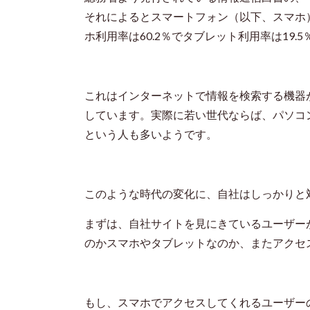
それによるとスマートフォン（以下、スマホ
ホ利用率は
60.2
％でタブレット利用率は
19.5
これはインターネットで情報を検索する機器
しています。実際に若い世代ならば、パソコ
という人も多いようです。
このような時代の変化に、自社はしっかりと
まずは、自社サイトを見にきているユーザー
のかスマホやタブレットなのか、またアクセ
もし、スマホでアクセスしてくれるユーザー