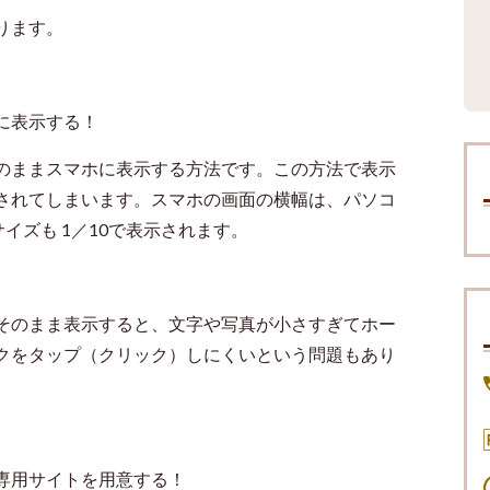
ります。
に表示する！
のままスマホに表示する方法です。この方法で表示
されてしまいます。スマホの画面の横幅は、パソコ
サイズも
1
／
10
で表示されます。
そのまま表示すると、文字や写真が小さすぎてホー
クをタップ（クリック）しにくいという問題もあり
専用サイトを用意する！