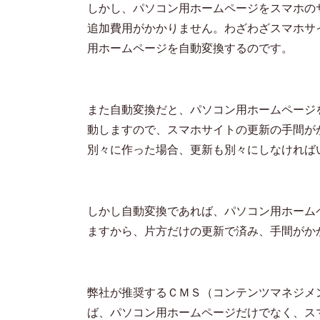
しかし、パソコン用ホームページをスマホの
追加費用がかかりません。わざわざスマホサ
用ホームページを自動変換するのです。
また自動変換だと、パソコン用ホームページ
動しますので、スマホサイトの更新の手間が
別々に作った場合、更新も別々にしなければ
しかし自動変換であれば、パソコン用ホーム
ますから、片方だけの更新で済み、手間がか
弊社が推奨するＣＭＳ（コンテンツマネジメ
ば、パソコン用ホームページだけでなく、ス