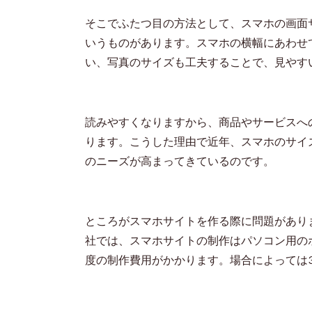
そこでふたつ目の方法として、スマホの画面
いうものがあります。スマホの横幅にあわせ
い、写真のサイズも工夫することで、見やす
読みやすくなりますから、商品やサービスへ
ります。こうした理由で近年、スマホのサイ
のニーズが高まってきているのです。
ところがスマホサイトを作る際に問題があり
社では、スマホサイトの制作はパソコン用の
度の制作費用がかかります。場合によっては