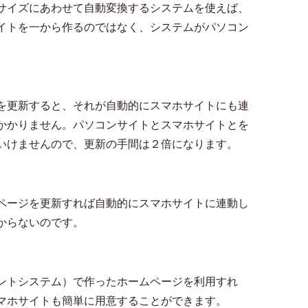
サイズにあわせて自動変換するシステムを使えば、
イトを一から作るのではなく、システムがパソコン
を更新すると、それが自動的にスマホサイトにも連
かかりません。パソコンサイトとスマホサイトとを
いけませんので、更新の手間は２倍になります。
ページを更新すれば自動的にスマホサイトに連動し
からないのです。
ントシステム）で作ったホームページを利用すれ
マホサイトも簡単に用意することができます。