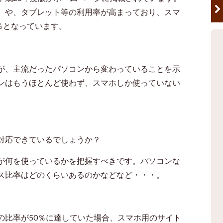
）や、タブレット等の利用率が高まっており、スマ
％となっています。
が、主流だったパソコンから変わっていることを示
ンはもうほとんど使わず、スマホしか使っていない
対応できているでしょうか？
が何を使っているかを把握すべきです。パソコンな
ス比率はどのくらいあるのかなどなど・・・。
の比率が
50
％に達していた場合、スマホ用のサイト