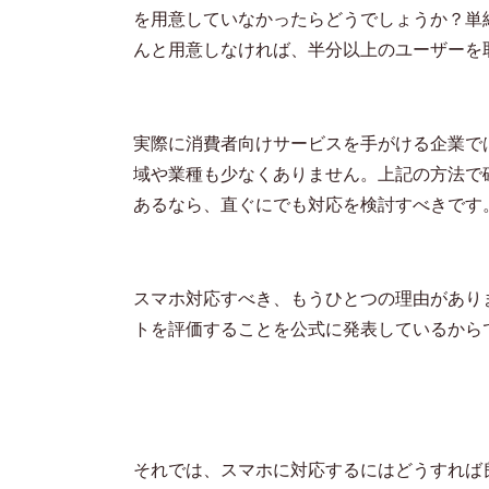
を用意していなかったらどうでしょうか？単
んと用意しなければ、半分以上のユーザーを
実際に消費者向けサービスを手がける企業で
域や業種も少なくありません。上記の方法で
あるなら、直ぐにでも対応を検討すべきです
スマホ対応すべき、もうひとつの理由があり
トを評価することを公式に発表しているから
それでは、スマホに対応するにはどうすれば