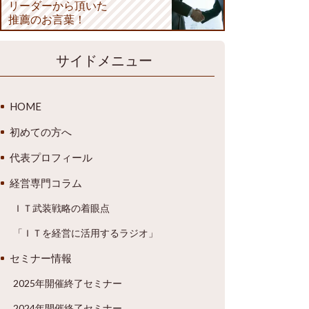
リーダーから頂いた
推薦のお言葉！
サイドメニュー
HOME
初めての方へ
代表プロフィール
経営専門コラム
ＩＴ武装戦略の着眼点
「ＩＴを経営に活用するラジオ」
セミナー情報
2025年開催終了セミナー
2024年開催終了セミナー