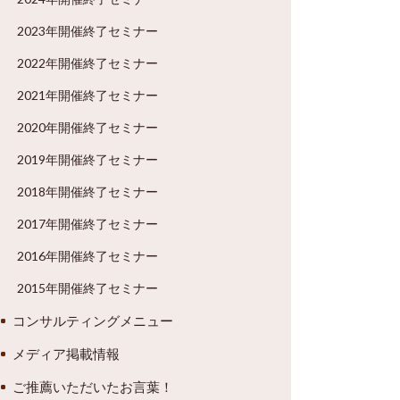
2023年開催終了セミナー
2022年開催終了セミナー
2021年開催終了セミナー
2020年開催終了セミナー
2019年開催終了セミナー
2018年開催終了セミナー
2017年開催終了セミナー
2016年開催終了セミナー
2015年開催終了セミナー
コンサルティングメニュー
メディア掲載情報
ご推薦いただいたお言葉！