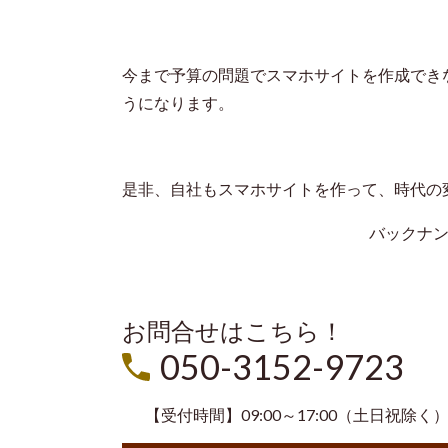
今まで予算の問題でスマホサイトを作成でき
うになります。
是非、自社もスマホサイトを作って、時代の
バックナ
お問合せはこちら！
050-3152-9723
【受付時間】09:00～17:00（土日祝除く