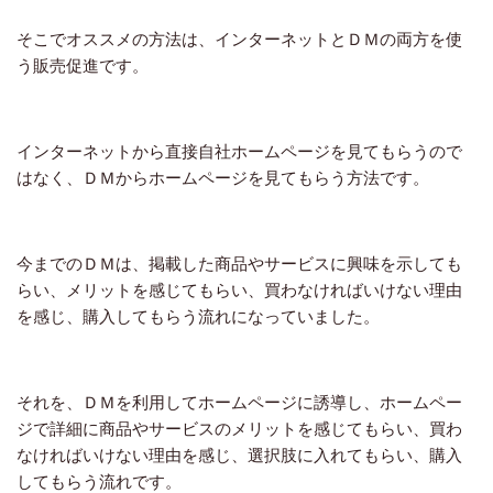
そこでオススメの方法は、インターネットとＤＭの両方を使
う販売促進です。
インターネットから直接自社ホームページを見てもらうので
はなく、ＤＭからホームページを見てもらう方法です。
今までのＤＭは、掲載した商品やサービスに興味を示しても
らい、メリットを感じてもらい、買わなければいけない理由
を感じ、購入してもらう流れになっていました。
それを、ＤＭを利用してホームページに誘導し、ホームペー
ジで詳細に商品やサービスのメリットを感じてもらい、買わ
なければいけない理由を感じ、選択肢に入れてもらい、購入
してもらう流れです。