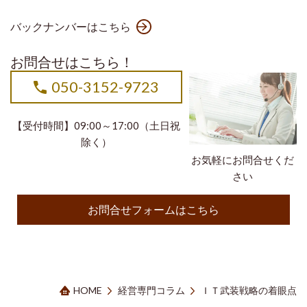
バックナンバーはこちら
お問合せはこちら！
050-3152-9723
【受付時間】09:00～17:00（土日祝
除く）
お気軽にお問合せくだ
さい
お問合せフォームはこちら
HOME
経営専門コラム
ＩＴ武装戦略の着眼点