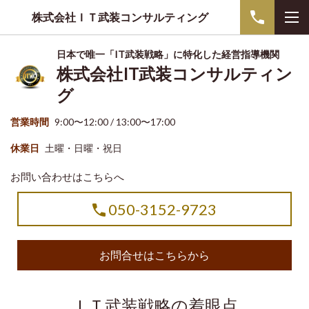
株式会社ＩＴ武装コンサルティング
日本で唯一「IT武装戦略」に特化した経営指導機関
株式会社IT武装コンサルティン
グ
営業時間
9:00〜12:00 / 13:00〜17:00
休業日
土曜・日曜・祝日
お問い合わせはこちらへ
050-3152-9723
お問合せはこちらから
ＩＴ武装戦略の着眼点