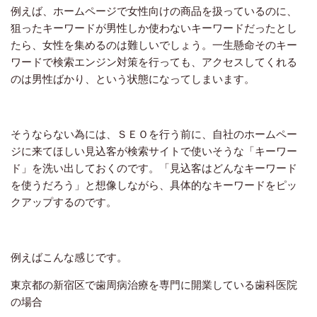
例えば、ホームページで女性向けの商品を扱っているのに、
狙ったキーワードが男性しか使わないキーワードだったとし
たら、女性を集めるのは難しいでしょう。一生懸命そのキー
ワードで検索エンジン対策を行っても、アクセスしてくれる
のは男性ばかり、という状態になってしまいます。
そうならない為には、ＳＥＯを行う前に、自社のホームペー
ジに来てほしい見込客が検索サイトで使いそうな「キーワー
ド」を洗い出しておくのです。「見込客はどんなキーワード
を使うだろう」と想像しながら、具体的なキーワードをピッ
クアップするのです。
例えばこんな感じです。
東京都の新宿区で歯周病治療を専門に開業している歯科医院
の場合