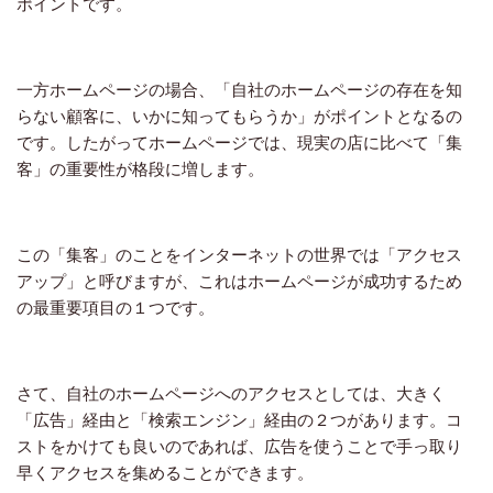
ポイントです。
一方ホームページの場合、「自社のホームページの存在を知
らない顧客に、いかに知ってもらうか」がポイントとなるの
です。したがってホームページでは、現実の店に比べて「集
客」の重要性が格段に増します。
この「集客」のことをインターネットの世界では「アクセス
アップ」と呼びますが、これはホームページが成功するため
の最重要項目の１つです。
さて、自社のホームページへのアクセスとしては、大きく
「広告」経由と「検索エンジン」経由の２つがあります。コ
ストをかけても良いのであれば、広告を使うことで手っ取り
早くアクセスを集めることができます。