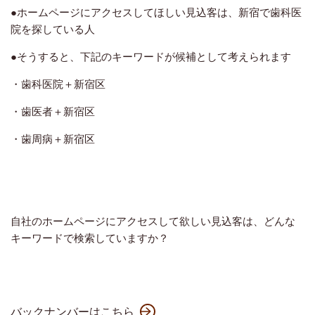
●ホームページにアクセスしてほしい見込客は、新宿で歯科医
院を探している人
●そうすると、下記のキーワードが候補として考えられます
・歯科医院＋新宿区
・歯医者＋新宿区
・歯周病＋新宿区
自社のホームページにアクセスして欲しい見込客は、どんな
キーワードで検索していますか？
バックナンバーはこちら