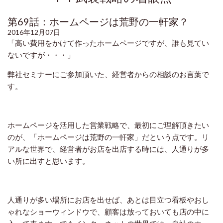
第69話：ホームページは荒野の一軒家？
2016年12月07日
「高い費用をかけて作ったホームページですが、誰も見てい
ないですが・・・」
弊社セミナーにご参加頂いた、経営者からの相談のお言葉で
す。
ホームページを活用した営業戦略で、最初にご理解頂きたい
のが、「ホームページは荒野の一軒家」だという点です。リ
アルな世界で、経営者がお店を出店する時には、人通りが多
い所に出すと思います。
人通りが多い場所にお店を出せば、あとは目立つ看板やおし
ゃれなショーウィンドウで、顧客は放っておいても店の中に