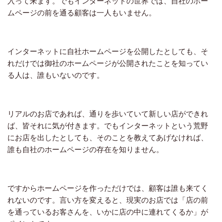
入って来ます。でもインターネットの世界では、自社のホー
ムページの前を通る顧客は一人もいません。
インターネットに自社ホームページを公開したとしても、そ
れだけでは御社のホームページが公開されたことを知ってい
る人は、誰もいないのです。
リアルのお店であれば、通りを歩いていて新しい店ができれ
ば、皆それに気が付きます。でもインターネットという荒野
にお店を出したとしても、そのことを教えてあげなければ、
誰も自社のホームページの存在を知りません。
ですからホームページを作っただけでは、顧客は誰も来てく
れないのです。言い方を変えると、現実のお店では「店の前
を通っているお客さんを、いかに店の中に連れてくるか」が