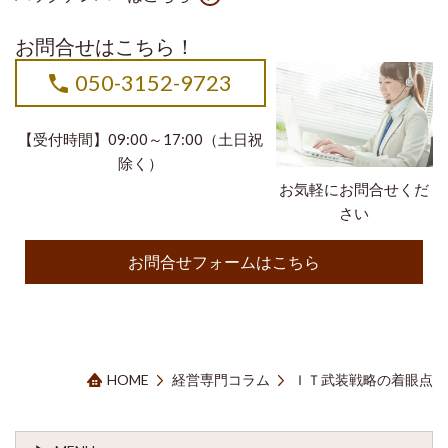
お問合せはこちら！
050-3152-9723
【受付時間】09:00～17:00（土日祝
除く）
お気軽にお問合せくだ
さい
お問合せフォームはこちら
HOME
経営専門コラム
ＩＴ武装戦略の着眼点