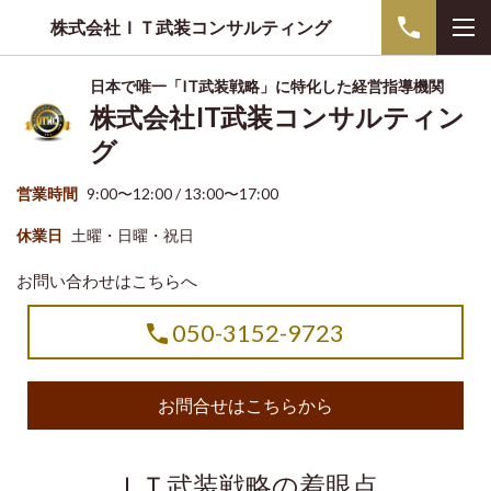
株式会社ＩＴ武装コンサルティング
日本で唯一「IT武装戦略」に特化した経営指導機関
株式会社IT武装コンサルティン
グ
営業時間
9:00〜12:00 / 13:00〜17:00
休業日
土曜・日曜・祝日
お問い合わせはこちらへ
050-3152-9723
お問合せはこちらから
ＩＴ武装戦略の着眼点