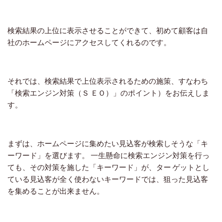
検索結果の上位に表示させることができて、初めて顧客は自
社のホームページにアクセスしてくれるのです。
それでは、検索結果で上位表示されるための施策、すなわち
「検索エンジン対策（Ｓ ＥＯ）」のポイント）をお伝えしま
す。
まずは、ホームページに集めたい見込客が検索しそうな「キ
ーワード」を選びます。 一生懸命に検索エンジン対策を行っ
ても、その対策を施した「キーワード」が、ター ゲットとし
ている見込客が全く使わないキーワードでは、狙った見込客
を集めることが出来ません。