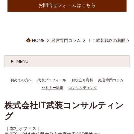
お問合せフォームはこちら
HOME
経営専門コラム
ＩＴ武装戦略の着眼点
MENU
初めての方へ
代表プロフィール
お役立ち資料
経営専門コラム
セミナー情報
コンサルティング
株式会社IT武装コンサルティン
グ
｜本社オフィス｜