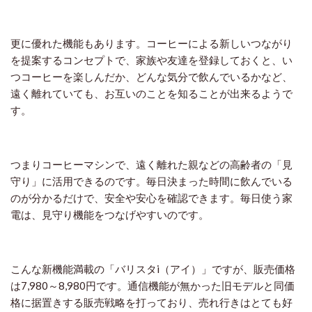
更に優れた機能もあります。コーヒーによる新しいつながり
を提案するコンセプトで、家族や友達を登録しておくと、い
つコーヒーを楽しんだか、どんな気分で飲んでいるかなど、
遠く離れていても、お互いのことを知ることが出来るようで
す。
つまりコーヒーマシンで、遠く離れた親などの高齢者の「見
守り」に活用できるのです。毎日決まった時間に飲んでいる
のが分かるだけで、安全や安心を確認できます。毎日使う家
電は、見守り機能をつなげやすいのです。
こんな新機能満載の「バリスタi（アイ）」ですが、販売価格
は7,980～8,980円です。通信機能が無かった旧モデルと同価
格に据置きする販売戦略を打っており、売れ行きはとても好