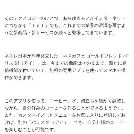
そのテクノロジーのひとつ、あらゆるモノがインターネット
につながる「ＩｏＴ」でも、これまでの業界の常識を覆すよ
うな新商品・新サービスが続々と登場してきています。
ネスレ日本が昨年発売した「ネスカフェ ゴールドブレンド バ
リスタi（アイ）」は、今までの機能はそのままで、新たに通
信機能が付いていて、無料の専用アプリを使ってスマホで操
作ができます。
このアプリを使って、コーヒー、水、泡立ちを細かく調整し
ながら、自分好みのコーヒーを作ることができるようです。
また、カスタマイズしたメニューをお気に入りに登録してお
けば、別の「バリスタi（アイ）」 でも、自分仕様のコーヒー
を楽しむことが可能です。