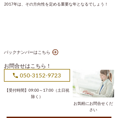
2017年は、その方向性を定める重要な年となるでしょう！
バックナンバーはこちら
お問合せはこちら！
050-3152-9723
【受付時間】09:00～17:00（土日祝
除く）
お気軽にお問合せくだ
さい