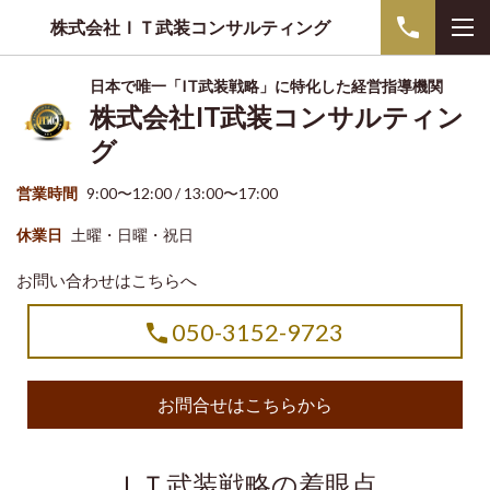
株式会社ＩＴ武装コンサルティング
日本で唯一「IT武装戦略」に特化した経営指導機関
株式会社IT武装コンサルティン
グ
営業時間
9:00〜12:00 / 13:00〜17:00
休業日
土曜・日曜・祝日
お問い合わせはこちらへ
050-3152-9723
お問合せはこちらから
ＩＴ武装戦略の着眼点