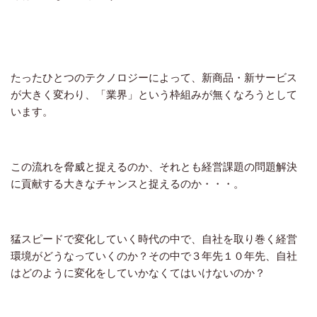
たったひとつのテクノロジーによって、新商品・新サービス
が大きく変わり、「業界」という枠組みが無くなろうとして
います。
この流れを脅威と捉えるのか、それとも経営課題の問題解決
に貢献する大きなチャンスと捉えるのか・・・。
猛スピードで変化していく時代の中で、自社を取り巻く経営
環境がどうなっていくのか？その中で３年先１０年先、自社
はどのように変化をしていかなくてはいけないのか？