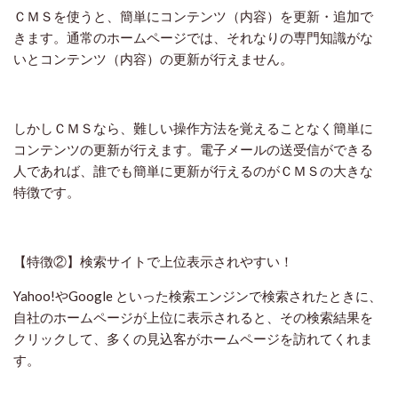
ＣＭＳを使うと、簡単にコンテンツ（内容）を更新・追加で
きます。通常のホームページでは、それなりの専門知識がな
いとコンテンツ（内容）の更新が行えません。
しかしＣＭＳなら、難しい操作方法を覚えることなく簡単に
コンテンツの更新が行えます。電子メールの送受信ができる
人であれば、誰でも簡単に更新が行えるのがＣＭＳの大きな
特徴です。
【特徴②】検索サイトで上位表示されやすい！
Yahoo!
や
Google
といった検索エンジンで検索されたときに、
自社のホームページが上位に表示されると、その検索結果を
クリックして、多くの見込客がホームページを訪れてくれま
す。