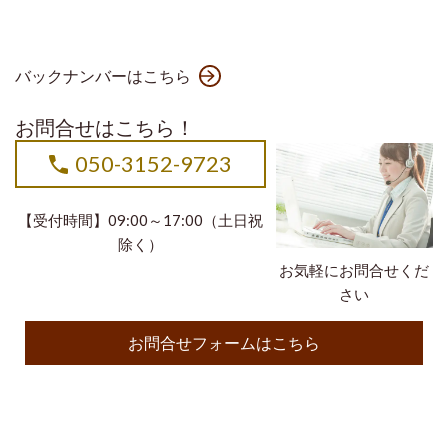
バックナンバーはこちら
お問合せはこちら！
050-3152-9723
【受付時間】09:00～17:00（土日祝
除く）
お気軽にお問合せくだ
さい
お問合せフォームはこちら