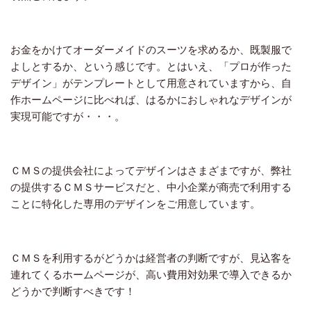
お金をかけてオーダーメイドのスーツを求めるか、既製服で
よしとするか、という感じです。とはいえ、「プロが作った
デザイン」がテンプレートとして用意されていますから、自
作ホームページに比べれば、はるかにおしゃれなデザインが
実現可能ですが・・・。
ＣＭＳの提供会社によってデザインはさまざまですが、弊社
の提供するＣＭＳサービスだと、中小企業が商売で利用する
ことに特化した専用のデザインをご用意しています。
ＣＭＳを利用するがどうかは経営者の判断ですが、見込客を
連れてくるホームページが、高い費用対効果で導入できるか
どうかで判断すべきです！