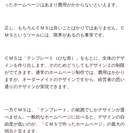
ったホームページはあまり費用がかからないといえます。
正し、もちろんＣＭＳは良いことばかりではありません。Ｃ
ＭＳというツールには、限界があるのも事実です。
ＣＭＳは「テンプレート（ひな形）」をもとに、全体のデザ
インを作り出します。そのためどうしてもデザイン上の制限
がでてきます。通常のホームページ制作では、費用はかかり
ますが、オーダーメイドのデザインですから、経営者の思い
通りのデザインが実現できます。
一方ＣＭＳは、「テンプレート」の範囲でしかデザインが選
べません。一般的なホームページに比べると、デザインの自
由度が低いのが、「ＣＭＳで作ったホームページ」の最大の
弱点と言えます。