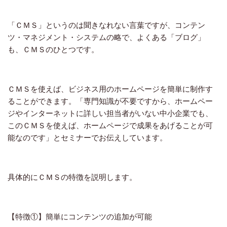
「ＣＭＳ」というのは聞きなれない言葉ですが、コンテン
ツ・マネジメント・システムの略で、よくある「ブログ」
も、ＣＭＳのひとつです。
ＣＭＳを使えば、ビジネス用のホームページを簡単に制作す
ることができます。「専門知識が不要ですから、ホームペー
ジやインターネットに詳しい担当者がいない中小企業でも、
このＣＭＳを使えば、ホームページで成果をあげることが可
能なのです」とセミナーでお伝えしています。
具体的にＣＭＳの特徴を説明します。
【特徴①】簡単にコンテンツの追加が可能