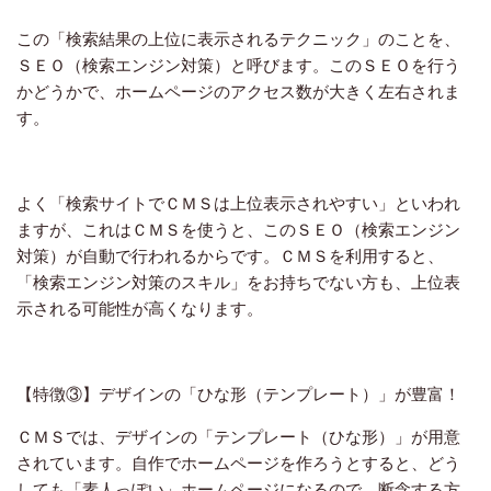
この「検索結果の上位に表示されるテクニック」のことを、
ＳＥＯ（検索エンジン対策）と呼びます。このＳＥＯを行う
かどうかで、ホームページのアクセス数が大きく左右されま
す。
よく「検索サイトでＣＭＳは上位表示されやすい」といわれ
ますが、これはＣＭＳを使うと、このＳＥＯ（検索エンジン
対策）が自動で行われるからです。ＣＭＳを利用すると、
「検索エンジン対策のスキル」をお持ちでない方も、上位表
示される可能性が高くなります。
【特徴③】デザインの「ひな形（テンプレート）」が豊富！
ＣＭＳでは、デザインの「テンプレート（ひな形）」が用意
されています。自作でホームページを作ろうとすると、どう
しても「素人っぽい」ホームページになるので、断念する方