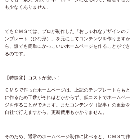
も少なくありません。
でもＣＭＳでは、プロが制作した「おしゃれなデザインのテ
ンプレート（ひな形）」を元にしてコンテンツを作りますか
ら、誰でも簡単にかっこいいホームページを作ることができ
るのです。
【特徴④】コストが安い！
ＣＭＳで作ったホームページは、上記のテンプレートをもと
に作るため工数がそれほどかからず、低コストでホームペー
ジを作ることができます。またコンテンツ（記事）の更新を
自社で行えますから、更新費用もかかりません。
そのため、通常のホームページ制作に比べると、ＣＭＳで作