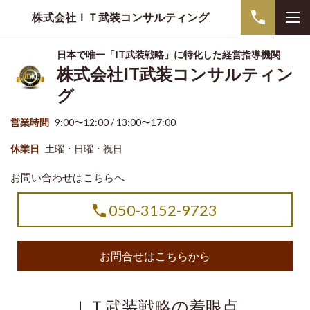
株式会社ＩＴ武装コンサルティング
日本で唯一「IT武装戦略」に特化した経営指導機関
株式会社IT武装コンサルティン
グ
営業時間
9:00〜12:00 / 13:00〜17:00
休業日
土曜・日曜・祝日
お問い合わせはこちらへ
050-3152-9723
お問合せはこちらから
ＩＴ武装戦略の着眼点