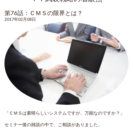
第76話：ＣＭＳの限界とは？
2017年02月08日
「ＣＭＳは素晴らしいシステムですが、万能なのですか？」
セミナー後の雑談の中で、ご相談がありました。