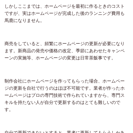
しかしここまでは、ホームページを最初に作るときのコスト
ですが、実はホームページが完成した後のランニング費用も
馬鹿になりません。
商売をしていると、頻繁にホームページの更新が必要になり
ます。新商品の発売や価格の改定、季節にあわせたキャンペ
ーンの実施等、ホームページの変更は日常茶飯事です。
制作会社にホームページを作ってもらった場合、ホームペー
ジの更新を自社で行うのはほぼ不可能です。業者が作ったホ
ームページはプロの専門技術で作られていますから、専門ス
キルを持たない人が自分で更新するのはとても難しいので
す。
自分で更新できないとすると、業者に更新してもらうしかあ