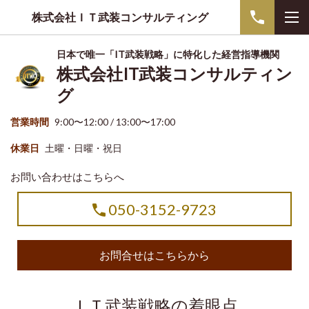
株式会社ＩＴ武装コンサルティング
日本で唯一「IT武装戦略」に特化した経営指導機関
株式会社IT武装コンサルティン
グ
営業時間
9:00〜12:00 / 13:00〜17:00
休業日
土曜・日曜・祝日
お問い合わせはこちらへ
050-3152-9723
お問合せはこちらから
ＩＴ武装戦略の着眼点