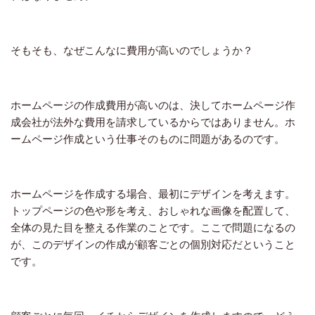
そもそも、なぜこんなに費用が高いのでしょうか？
ホームページの作成費用が高いのは、決してホームページ作
成会社が法外な費用を請求しているからではありません。ホ
ームページ作成という仕事そのものに問題があるのです。
ホームページを作成する場合、最初にデザインを考えます。
トップページの色や形を考え、おしゃれな画像を配置して、
全体の見た目を整える作業のことです。ここで問題になるの
が、このデザインの作成が顧客ごとの個別対応だということ
です。