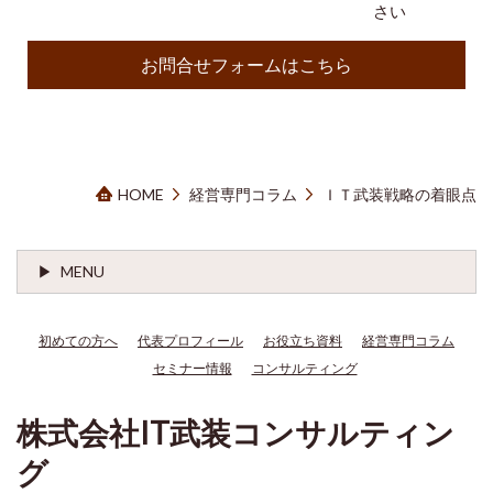
さい
お問合せフォームはこちら
HOME
経営専門コラム
ＩＴ武装戦略の着眼点
MENU
初めての方へ
代表プロフィール
お役立ち資料
経営専門コラム
セミナー情報
コンサルティング
株式会社IT武装コンサルティン
グ