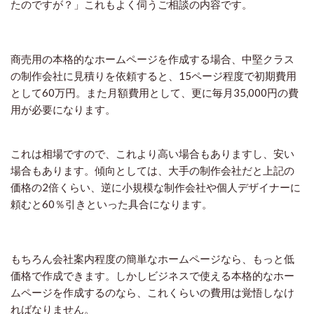
たのですが？」これもよく伺うご相談の内容です。
商売用の本格的なホームページを作成する場合、中堅クラス
の制作会社に見積りを依頼すると、15ページ程度で初期費用
として60万円。また月額費用として、更に毎月35,000円の費
用が必要になります。
これは相場ですので、これより高い場合もありますし、安い
場合もあります。傾向としては、大手の制作会社だと上記の
価格の2倍くらい、逆に小規模な制作会社や個人デザイナーに
頼むと60％引きといった具合になります。
もちろん会社案内程度の簡単なホームページなら、もっと低
価格で作成できます。しかしビジネスで使える本格的なホー
ムページを作成するのなら、これくらいの費用は覚悟しなけ
ればなりません。