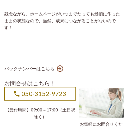
残念ながら、ホームページがいつまでたっても最初に作った
ままの状態なので、当然、成果につながることがないので
す！
バックナンバーはこちら
お問合せはこちら！
050-3152-9723
【受付時間】09:00～17:00（土日祝
除く）
お気軽にお問合せくだ