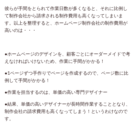
彼らが手間をとられて作業日数が多くなると、それに比例し
て制作会社から請求される制作費用も高くなってしまいま
す。以上を整理すると、ホームページ制作会社の制作費用が
高いのは・・・
●ホームページのデザインを、顧客ごとにオーダーメイドで考
えなければいけないため、作業に手間がかかる！
●1ページずつ手作りでページを作成するので、ページ数に比
例して手間がかかる！
●作業を担当するのは、単価の高い専門デザイナー
●結果、単価の高いデザイナーが長時間作業することとなり、
制作会社の請求費用も高くなってしまう！というわけなので
す。