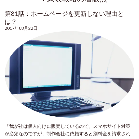
第81話：ホームページを更新しない理由と
は？
2017年03月22日
「我が社は個人向けに販売しているので、スマホサイト対策
が必須なのですが、制作会社に依頼すると別料金を請求され