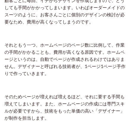
顧客ごとに毎回、イチからデザインを作成しますので、どう
しても手間がかかってしまいます。いわばオーダーメイドの
スーツのように、お客さんごとに個別のデザインの検討が必
要なため、費用が高くなってしまうのです。
それともう一つ、ホームページのページ数に比例して、作業
の手間がかかることも、費用が高くなる原因です。ホームペ
ージというのは、自動でページが作成されるわけではありま
せん。デザイナーと呼ばれる技術者が、1ページ1ページ手作
りで作っていきます。
そのためページが増えれば増えるほど、それに要する手間も
増えてしまいます。また、ホームページの作成には専門スキ
ルが必要ですから、技術をもった単価の高い「デザイナー」
が制作を担当します。