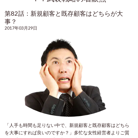
第82話：新規顧客と既存顧客はどちらが大
事？
2017年03月29日
「人手も時間も足りない中で、新規顧客と既存顧客はどちら
を大事にすれば良いのですか？」多忙な女性経営者よりご質