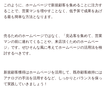
このように、ホームページで新規顧客を集めることに注力す
ることで、営業マンを増やすことなく、低予算で成果をあげ
る最も簡単な方法となります。
売るためのホームページではなく、「見込客を集めて、営業
マンの前に連れてくることや、来店頂くためのホームペー
ジ」です。ぜひそんな風に考えてホームページの活用法を検
討するべきです。
新規顧客獲得はホームページを活用して、既存顧客維持には
アナログの手法を活用するなど、しっかりとバランスを保っ
て実践していきましょう！