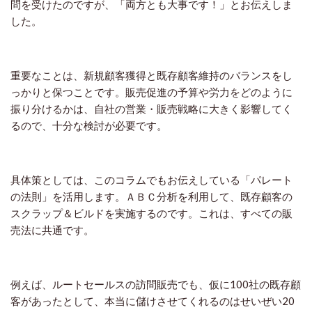
問を受けたのですが、「両方とも大事です！」とお伝えしま
した。
重要なことは、新規顧客獲得と既存顧客維持のバランスをし
っかりと保つことです。販売促進の予算や労力をどのように
振り分けるかは、自社の営業・販売戦略に大きく影響してく
るので、十分な検討が必要です。
具体策としては、このコラムでもお伝えしている「パレート
の法則」を活用します。ＡＢＣ分析を利用して、既存顧客の
スクラップ＆ビルドを実施するのです。これは、すべての販
売法に共通です。
例えば、ルートセールスの訪問販売でも、仮に100社の既存顧
客があったとして、本当に儲けさせてくれるのはせいぜい20