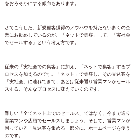
をおろそかにする傾向もあります。
さてこうした、新規顧客獲得のノウハウを持たない多くの企
業にお勧めしているのが、「ネットで集客」して、「実社会
でセールする」という考え方です。
従来の「実社会での集客」に加え、「ネットで集客」するプ
ロセスを加えるのです。「ネット」で集客し、その見込客を
「実社会」に連れてきて、あとは従来通り営業マンがセール
スする、そんなプロセスに変えていくのです。
難しい「全てネット上でのセールス」ではなく、今まで通り
営業マンや店頭でセールスしましょう。そして、営業マンが
困っている「見込客を集める」部分に、ホームページを使う
のです。