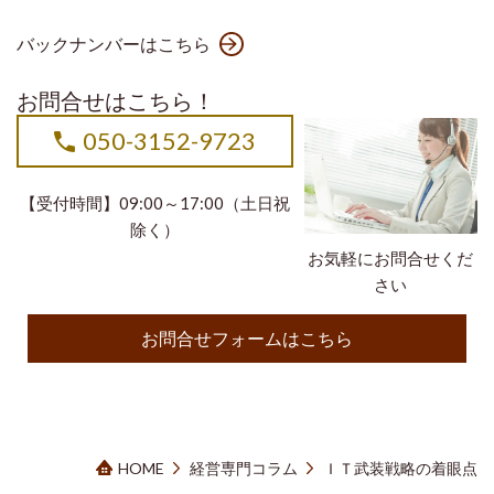
バックナンバーはこちら
お問合せはこちら！
050-3152-9723
【受付時間】09:00～17:00（土日祝
除く）
お気軽にお問合せくだ
さい
お問合せフォームはこちら
HOME
経営専門コラム
ＩＴ武装戦略の着眼点