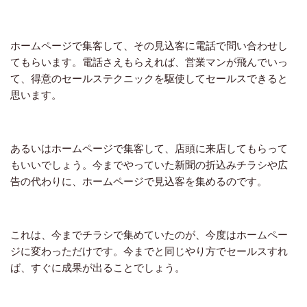
ホームページで集客して、その見込客に電話で問い合わせし
てもらいます。電話さえもらえれば、営業マンが飛んでいっ
て、得意のセールステクニックを駆使してセールスできると
思います。
あるいはホームページで集客して、店頭に来店してもらって
もいいでしょう。今までやっていた新聞の折込みチラシや広
告の代わりに、ホームページで見込客を集めるのです。
これは、今までチラシで集めていたのが、今度はホームペー
ジに変わっただけです。今までと同じやり方でセールスすれ
ば、すぐに成果が出ることでしょう。