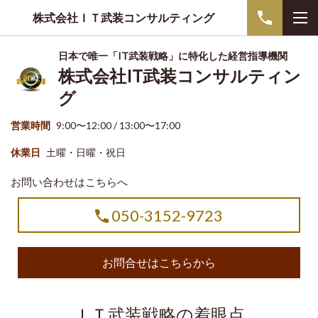
株式会社ＩＴ武装コンサルティング
日本で唯一「IT武装戦略」に特化した経営指導機関
株式会社IT武装コンサルティン
グ
営業時間
9:00〜12:00 / 13:00〜17:00
休業日
土曜・日曜・祝日
お問い合わせはこちらへ
050-3152-9723
お問合せはこちらから
ＩＴ武装戦略の着眼点