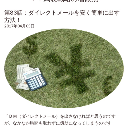
第83話：ダイレクトメールを安く簡単に出す
方法！
2017年04月05日
「ＤＭ（ダイレクトメール）を出さなければと思うのです
が、なかなか時間も取れずに億劫になってしまうのです