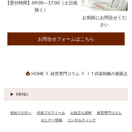
【受付時間】09:00～17:00（土日祝
除く）
お気軽にお問合せくだ
さい
お問合せフォームはこちら
HOME
経営専門コラム
ＩＴ武装戦略の着眼点
MENU
初めての方へ
代表プロフィール
お役立ち資料
経営専門コラム
セミナー情報
コンサルティング