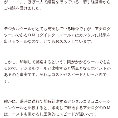
が・・・」。ほぼ一人で経営を行っている、若手経営者から
ご相談を受けました。
デジタルツールがとても充実している昨今ですが、アナログ
ツールであるＤＭ（ダイレクトメール）はカンタンに結果を
出せるツールなので、とてもおススメしています。
しかし、印刷して郵送するという手間がかかるツールでもあ
るので、デジタルツールと比較すると弱点となるポイントが
あるのも事実です。それはコストやスピードといった面で
す。
確かに、瞬時に送れて即時到達するデジタルコミュニケーシ
ョンツールと比較すると、印刷して郵送するアナログのＤＭ
は、コストも掛かるし圧倒的にスピードが遅いです。