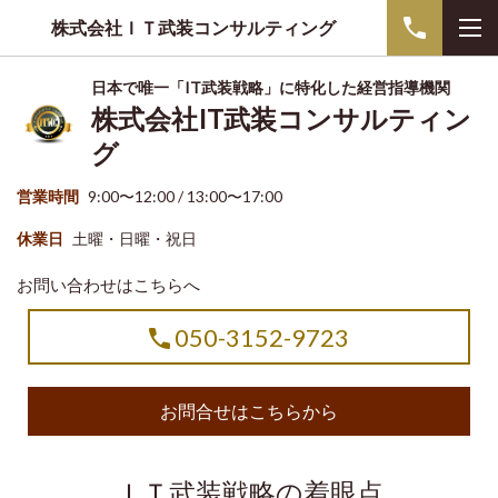
株式会社ＩＴ武装コンサルティング
日本で唯一「IT武装戦略」に特化した経営指導機関
株式会社IT武装コンサルティン
グ
営業時間
9:00〜12:00 / 13:00〜17:00
休業日
土曜・日曜・祝日
お問い合わせはこちらへ
050-3152-9723
お問合せはこちらから
ＩＴ武装戦略の着眼点