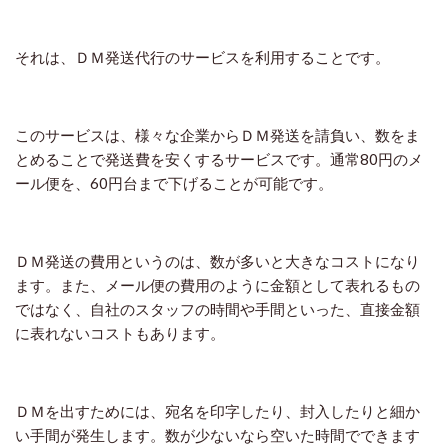
それは、ＤＭ発送代行のサービスを利用することです。
このサービスは、様々な企業からＤＭ発送を請負い、数をま
とめることで発送費を安くするサービスです。通常80円のメ
ール便を、60円台まで下げることが可能です。
ＤＭ発送の費用というのは、数が多いと大きなコストになり
ます。また、メール便の費用のように金額として表れるもの
ではなく、自社のスタッフの時間や手間といった、直接金額
に表れないコストもあります。
ＤＭを出すためには、宛名を印字したり、封入したりと細か
い手間が発生します。数が少ないなら空いた時間でできます