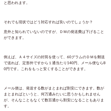
と思われます。
それでも現状ではどう対応すれば良いのでしょうか？
意外と知られていないのですが、ＤＭの発送費は下げること
ができます。
例えば、Ａ４サイズの封筒を使って、60グラムのＤＭを郵送
で送れば、定形外ですから１通当たり140円、メール便なら8
0円です。これをもっと安くすることができます。
メール便は、発送する数がまとまれば割安にできます。数が
まとまればというと、何万通みたいに思うかもしれません
が、そんなこともなくて数百通から割安になることもありま
す。