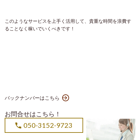
このようなサービスを上手く活用して、貴重な時間を浪費す
ることなく稼いでいくべきです！
バックナンバーはこちら
お問合せはこちら！
050-3152-9723