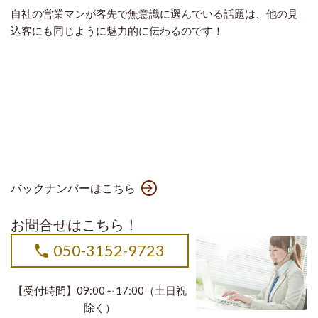
自社の営業マンが客先で無意識に選んでいる話題は、他の見
込客にも同じように魅力的に伝わるのです！
バックナンバーはこちら
お問合せはこちら！
050-3152-9723
【受付時間】09:00～17:00（土日祝
除く）