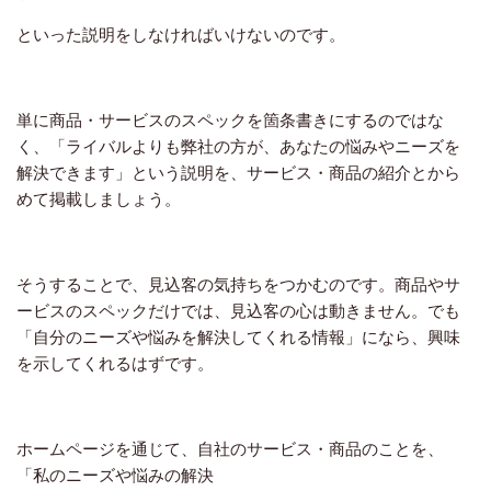
といった説明をしなければいけないのです。
単に商品・サービスのスペックを箇条書きにするのではな
く、「ライバルよりも弊社の方が、あなたの悩みやニーズを
解決できます」という説明を、サービス・商品の紹介とから
めて掲載しましょう。
そうすることで、見込客の気持ちをつかむのです。商品やサ
ービスのスペックだけでは、見込客の心は動きません。でも
「自分のニーズや悩みを解決してくれる情報」になら、興味
を示してくれるはずです。
ホームページを通じて、自社のサービス・商品のことを、
「私のニーズや悩みの解決