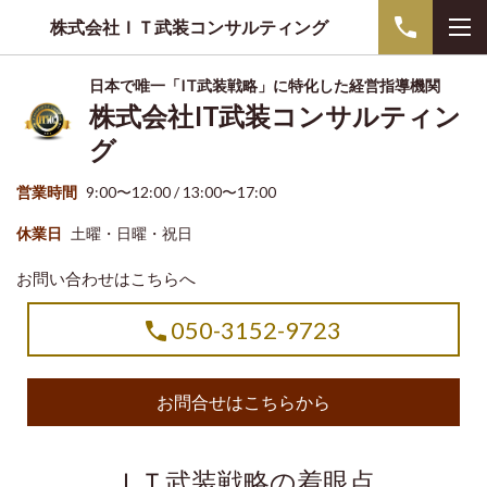
株式会社ＩＴ武装コンサルティング
日本で唯一「IT武装戦略」に特化した経営指導機関
株式会社IT武装コンサルティン
グ
営業時間
9:00〜12:00 / 13:00〜17:00
休業日
土曜・日曜・祝日
お問い合わせはこちらへ
050-3152-9723
お問合せはこちらから
ＩＴ武装戦略の着眼点