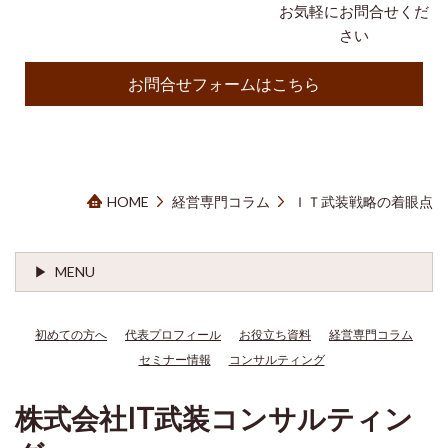
お気軽にお問合せくだ
さい
お問合せフォームはこちら
HOME
経営専門コラム
ＩＴ武装戦略の着眼点
MENU
初めての方へ
代表プロフィール
お役立ち資料
経営専門コラム
セミナー情報
コンサルティング
株式会社IT武装コンサルティン