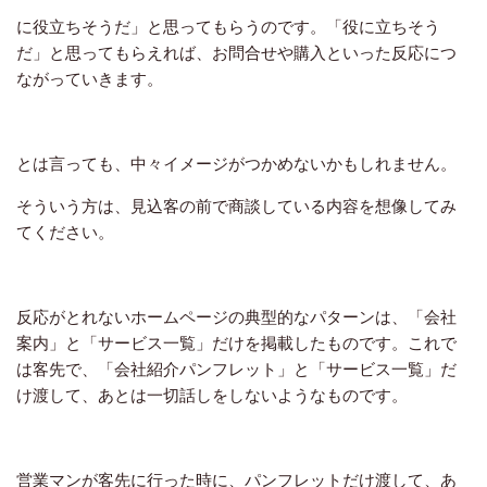
に役立ちそうだ」と思ってもらうのです。「役に立ちそう
だ」と思ってもらえれば、お問合せや購入といった反応につ
ながっていきます。
とは言っても、中々イメージがつかめないかもしれません。
そういう方は、見込客の前で商談している内容を想像してみ
てください。
反応がとれないホームページの典型的なパターンは、「会社
案内」と「サービス一覧」だけを掲載したものです。これで
は客先で、「会社紹介パンフレット」と「サービス一覧」だ
け渡して、あとは一切話しをしないようなものです。
営業マンが客先に行った時に、パンフレットだけ渡して、あ