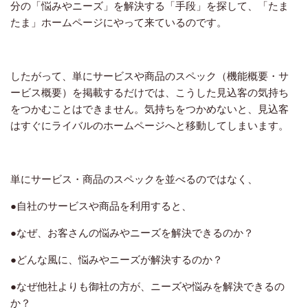
分の「悩みやニーズ」を解決する「手段」を探して、「たま
たま」ホームページにやって来ているのです。
したがって、単にサービスや商品のスペック（機能概要・サ
ービス概要）を掲載するだけでは、こうした見込客の気持ち
をつかむことはできません。気持ちをつかめないと、見込客
はすぐにライバルのホームページへと移動してしまいます。
単にサービス・商品のスペックを並べるのではなく、
●自社のサービスや商品を利用すると、
●なぜ、お客さんの悩みやニーズを解決できるのか？
●どんな風に、悩みやニーズが解決するのか？
●なぜ他社よりも御社の方が、ニーズや悩みを解決できるの
か？