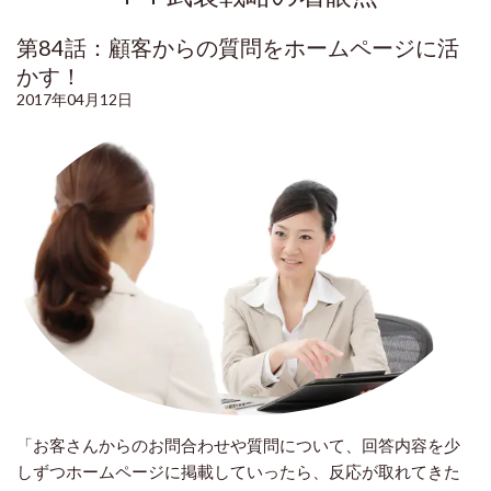
第84話：顧客からの質問をホームページに活
かす！
2017年04月12日
「お客さんからのお問合わせや質問について、回答内容を少
しずつホームページに掲載していったら、反応が取れてきた