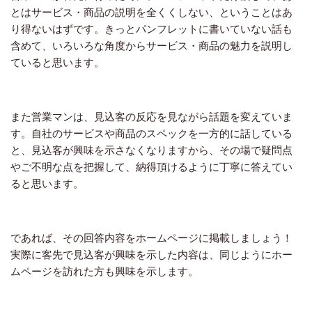
とはサービス・商品の説明を全くくしない、ということはあ
り得ないはずです。きっとパンフレットに書いていない話も
含めて、いろいろな角度からサービス・商品の魅力を説明し
ていると思います。
また営業マンは、見込客の反応を見ながら話題を変えていま
す。自社のサービスや商品のスペックを一方的に話している
と、見込客が興味を示さなくなりますから、その場で疑問点
やご不明な点を把握して、納得頂けるように丁寧に答えてい
ると思います。
であれば、その回答内容をホームページに掲載しましょう！
実際に客先で見込客が興味を示した内容は、同じようにホー
ムページを訪れた方も興味を示します。