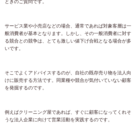
ときのご質問です。
サービス業や小売店などの場合、通常であれば対象客層は一
般消費者が基本となります。しかし、その一般消費者に対す
る競合との競争は、とても激しい値下げ合戦となる場合が多
いです。
そこでよくアドバイスするのが、自社の既存売り物を法人向
けに販売する方法です。同業種や競合が気付いていない顧客
を発掘するのです。
例えばクリーニング屋であれば、すぐに顧客になってくれそ
うな法人企業に向けて営業活動を実践するのです。