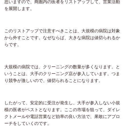
思いますので、商圏内の医者をリストアップして、営業活動
を展開します。
このリストアップで注意すべきことは、大規模の病院は対象
から外すことです。なぜならば、大きな病院は値切られるか
らです。
大規模の病院では、クリーニングの数量が多くなります。と
いうことは、大手のクリーニング店が参入しています。つま
り競争が激しいので、値切られることになります。
したがって、安定的に受注が発生し、大手が参入しない小規
模の医者がベストとなります。ここの市場を狙って、ダイレ
クトメールや電話営業など効率の良い方法で、果敢にアプロ
ーチをしていくのです。