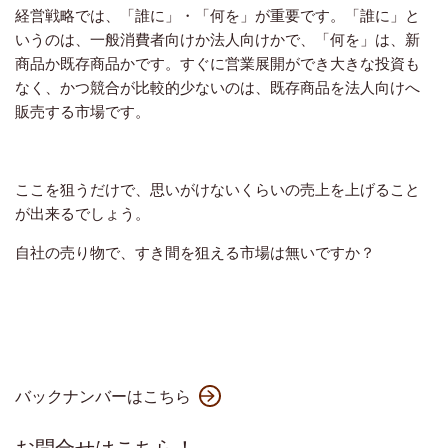
経営戦略では、「誰に」・「何を」が重要です。「誰に」と
いうのは、一般消費者向けか法人向けかで、「何を」は、新
商品か既存商品かです。すぐに営業展開ができ大きな投資も
なく、かつ競合が比較的少ないのは、既存商品を法人向けへ
販売する市場です。
ここを狙うだけで、思いがけないくらいの売上を上げること
が出来るでしょう。
自社の売り物で、すき間を狙える市場は無いですか？
バックナンバーはこちら
お問合せはこちら！