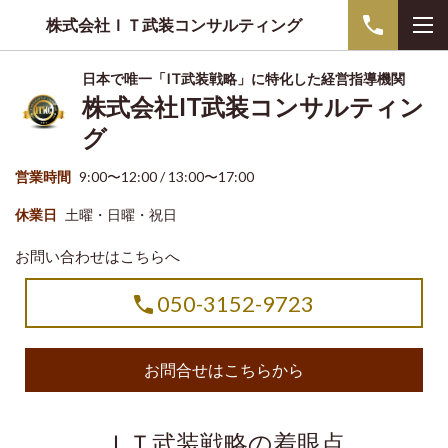
株式会社ＩＴ武装コンサルティング
日本で唯一「IT武装戦略」に特化した経営指導機関
株式会社IT武装コンサルティン
グ
営業時間
9:00〜12:00 / 13:00〜17:00
休業日
土曜・日曜・祝日
お問い合わせはこちらへ
050-3152-9723
お問合せはこちらから
ＩＴ武装戦略の着眼点