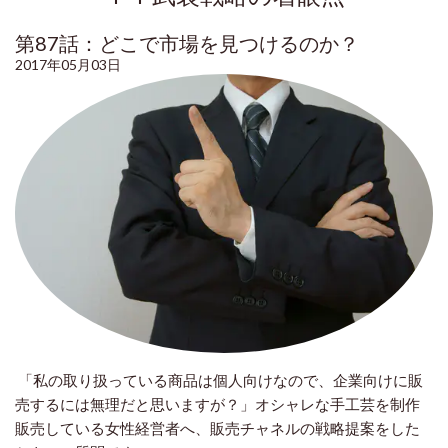
第87話：どこで市場を見つけるのか？
2017年05月03日
「私の取り扱っている商品は個人向けなので、企業向けに販
売するには無理だと思いますが？」オシャレな手工芸を制作
販売している女性経営者へ、販売チャネルの戦略提案をした