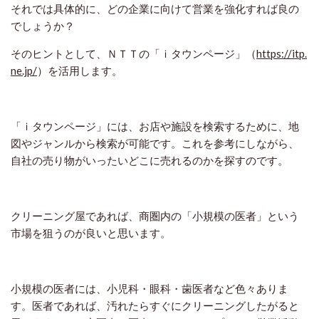
それでは具体的に、どの企業に向けて営業を強化すれば良の
でしょうか？
そのヒントとして、ＮＴＴの「ｉタウンページ」（
https://itp.
ne.jp/
）を活用します。
「ｉタウンページ」には、お店や施設を検索するために、地
図やジャンルから検索が可能です。これを参考にしながら、
自社の売り物がいったいどこに売れるのかを探すのです。
クリーニング屋であれば、商圏内の「小規模の医者」という
市場を狙うのが良いと思います。
小規模の医者には、小児科・眼科・歯医者など色々ありま
す。医者であれば、汚れたらすぐにクリーニングしたがると