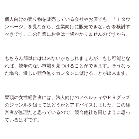
個人向けの売り物を販売している会社やお店でも、「ｉタウ
ンページ」を見ながら、企業向けに販売できないかを検討す
べきです。この作業にお金は一切かかりませんのですから。
もちろん簡単には出来ないかもしれませんが、もし可能とな
れば、競争のない市場を見つけることができます。そうなっ
た場合、激しい競争無くカンタンに儲けることが出来ます。
冒頭の女性経営者には、法人向けのノベルティやＰＲグッズ
のジャンルを狙ってはどうかとアドバイスしました。この経
営者が無理だと思っているので、競合他社も同じように思っ
ているはずです。