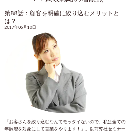
第88話：顧客を明確に絞り込むメリットと
は？
2017年05月10日
「お客さんを絞り込むなんてモッタイないので、私は全ての
年齢層を対象にして営業をやります！」。以前弊社セミナー