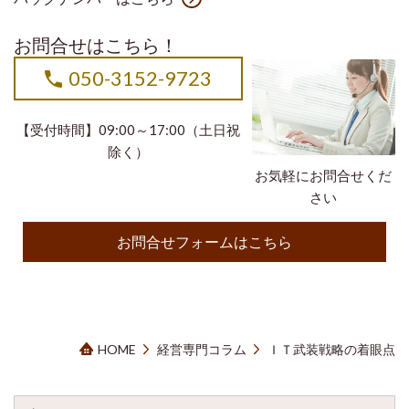
お問合せはこちら！
050-3152-9723
【受付時間】09:00～17:00（土日祝
除く）
お気軽にお問合せくだ
さい
お問合せフォームはこちら
HOME
経営専門コラム
ＩＴ武装戦略の着眼点