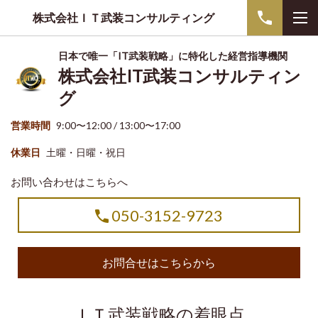
株式会社ＩＴ武装コンサルティング
日本で唯一「IT武装戦略」に特化した経営指導機関
株式会社IT武装コンサルティン
グ
営業時間
9:00〜12:00 / 13:00〜17:00
休業日
土曜・日曜・祝日
お問い合わせはこちらへ
050-3152-9723
お問合せはこちらから
ＩＴ武装戦略の着眼点