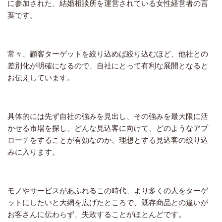
に参加された、結婚相談所を運営されている女性経営者の言
葉です。
常々、顧客ターゲットを絞り込めば絞り込むほど、他社との
差別化が明確になるので、自社にとって有利な展開となると
お伝えしています。
具体的には先ず自社の強みを見出し、その強みを最大限に活
かせる市場を探し、どんな見込客に向けて、どのようなアプ
ローチをすることが有効なのか、理想とする見込客の絞り込
みに入ります。
モノやサービスがあふれるこの時代、より多くの人をターゲ
ットにしたいと大網を広げたところで、既存商品との違いが
お客さんに伝わらず、失敗することがほとんどです。