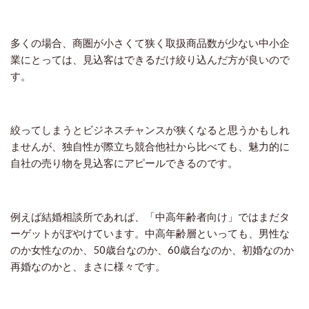
多くの場合、商圏が小さくて狭く取扱商品数が少ない中小企
業にとっては、見込客はできるだけ絞り込んだ方が良いので
す。
絞ってしまうとビジネスチャンスが狭くなると思うかもしれ
ませんが、独自性が際立ち競合他社から比べても、魅力的に
自社の売り物を見込客にアピールできるのです。
例えば結婚相談所であれば、「中高年齢者向け」ではまだタ
ーゲットがぼやけています。中高年齢層といっても、男性な
のか女性なのか、50歳台なのか、60歳台なのか、初婚なのか
再婚なのかと、まさに様々です。