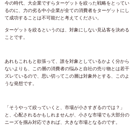
今の時代、大企業ですらターゲットを絞った戦略をとってい
るのに、力の劣る中小企業が全ての消費者をターゲットにし
て成功することは不可能だと考えてください。
ターゲットを絞るというのは、対象にしない見込客を決める
ことです。
あれもこれもと欲張って、誰を対象としているかよく分から
ないよりも、この層の消費者の悩みと自社の売り物とは若干
ズレているので、思い切ってこの層は対象外とする、このよ
うな発想です。
「そうやって絞っていくと、市場が小さすぎるのでは？」
と、心配されるかもしれませんが、小さな市場でも大部分の
ニーズを掴み対応できれば、大きな市場となるのです。