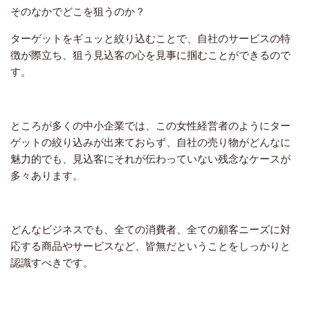
そのなかでどこを狙うのか？
ターゲットをギュッと絞り込むことで、自社のサービスの特
徴が際立ち、狙う見込客の心を見事に掴むことができるので
す。
ところが多くの中小企業では、この女性経営者のようにター
ゲットの絞り込みが出来ておらず、自社の売り物がどんなに
魅力的でも、見込客にそれが伝わっていない残念なケースが
多々あります。
どんなビジネスでも、全ての消費者、全ての顧客ニーズに対
応する商品やサービスなど、皆無だということをしっかりと
認識すべきです。