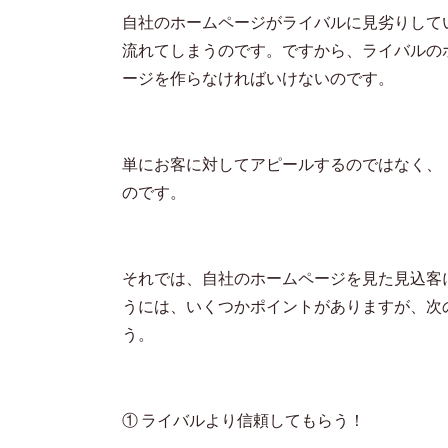
自社のホームページがライバルに見劣りして
流れてしまうのです。ですから、ライバルの
ージを作らなければいけないのです。
単にお客に対してアピールするのではなく、
のです。
それでは、自社のホームページを見た見込客
うには、いくつかポイントがありますが、次
う。
① ライバルより信頼してもらう！