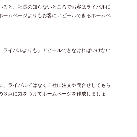
いると、社長の知らないところでお客はライバルに
ホームページよりもお客にアピールできるホームペ
「ライバルよりも」アピールできなければいけない
に、ライバルではなく自社に注文や問合せしてもら
の３点に気をつけてホームページを作成しましょ