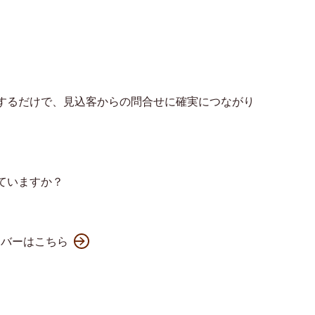
するだけで、見込客からの問合せに確実につながり
ていますか？
ンバーはこちら