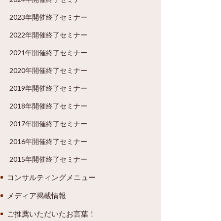
2023年開催終了セミナー
2022年開催終了セミナー
2021年開催終了セミナー
2020年開催終了セミナー
2019年開催終了セミナー
2018年開催終了セミナー
2017年開催終了セミナー
2016年開催終了セミナー
2015年開催終了セミナー
コンサルティングメニュー
メディア掲載情報
ご推薦いただいたお言葉！