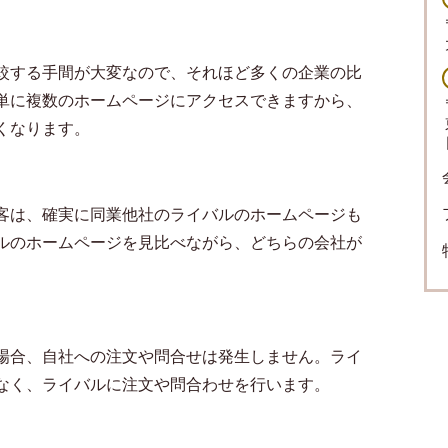
較する手間が大変なので、それほど多くの企業の比
単に複数のホームページにアクセスできますから、
くなります。
客は、確実に同業他社のライバルのホームページも
ルのホームページを見比べながら、どちらの会社が
場合、自社への注文や問合せは発生しません。ライ
なく、ライバルに注文や問合わせを行います。