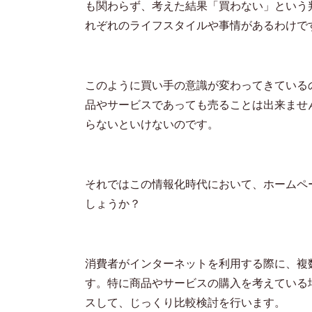
も関わらず、考えた結果「買わない」という
れぞれのライフスタイルや事情があるわけで
このように買い手の意識が変わってきている
品やサービスであっても売ることは出来ませ
らないといけないのです。
それではこの情報化時代において、ホームペ
しょうか？
消費者がインターネットを利用する際に、複
す。特に商品やサービスの購入を考えている
スして、じっくり比較検討を行います。