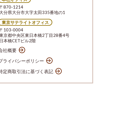
〒870-1214
大分県大分市大字太田335番地の1
東京サテライトオフィス
〒103-0004
東京都中央区東日本橋2丁目28番4号
日本橋CETビル2階
会社概要
プライバシーポリシー
特定商取引法に基づく表記