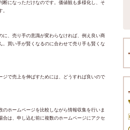
判断になっただけなのです。価値観も多様化し、そ
す。
のに、売り手の意識が変わらなければ、例え良い商
ん。買い手が賢くなるのに合わせて売り手も賢くな
ージで売上を伸ばすためには、どうすれば良いので
数のホームページを比較しながら情報収集を行いま
場合は、申し込む前に複数のホームページにアクセ