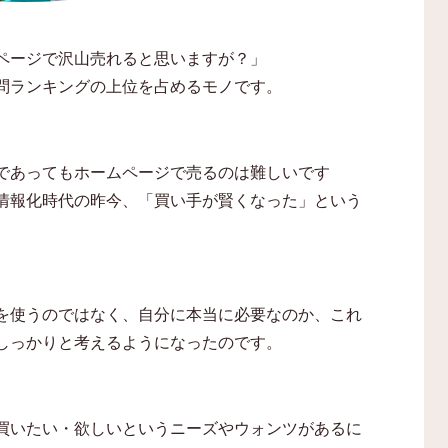
ページで沢山売れると思いますが？」
問ランキングの上位を占めるモノです。
であってもホームページで売るのは難しいです
情報化時代の昨今、「買い手が賢くなった」という
を使うのではなく、自分に本当に必要なのか、これ
しっかりと考えるようになったのです。
買いたい・欲しいというニーズやウォンツがあるに