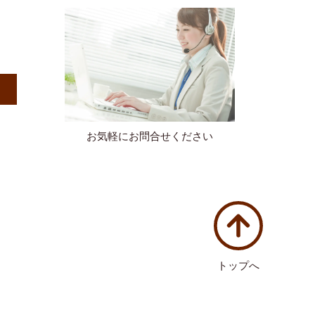
）
お気軽にお問合せください
トップへ