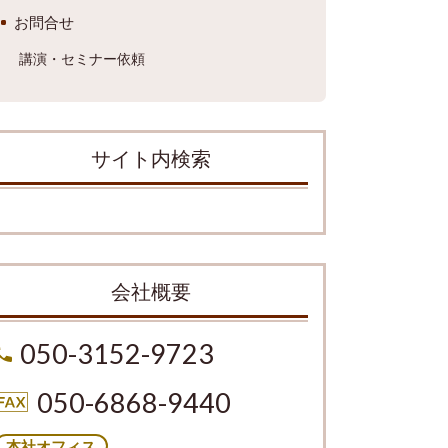
お問合せ
講演・セミナー依頼
サイト内検索
会社概要
050-3152-9723
050-6868-9440
本社オフィス