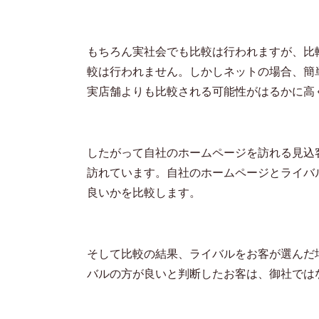
もちろん実社会でも比較は行われますが、比
較は行われません。しかしネットの場合、簡
実店舗よりも比較される可能性がはるかに高
したがって自社のホームページを訪れる見込
訪れています。自社のホームページとライバ
良いかを比較します。
そして比較の結果、ライバルをお客が選んだ
バルの方が良いと判断したお客は、御社では