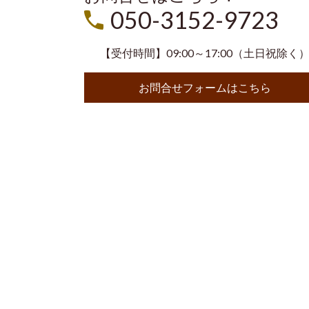
050-3152-9723
【受付時間】09:00～17:00（土日祝除く
お問合せフォームはこちら