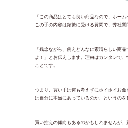
「この商品はとても良い商品なので、ホーム
この手の内容は頻繁に受ける質問で、弊社質
「残念ながら、例えどんなに素晴らしい商品
よ！」とお伝えします。理由はカンタンで、
ことです。
つまり、買い手は何も考えずにホイホイお金
は自分に本当にあっているのか、というのを
買い控えの傾向もあるのかもしれませんが、