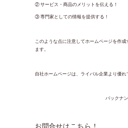
② サービス・商品のメリットを伝える！
③ 専門家としての情報を提供する！
このような点に注意してホームページを作成
ます。
自社ホームページは、ライバル企業より優れ
バックナ
お問合せはこちら！