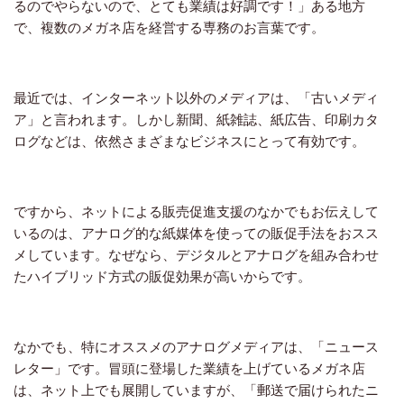
るのでやらないので、とても業績は好調です！」ある地方
で、複数のメガネ店を経営する専務のお言葉です。
最近では、インターネット以外のメディアは、「古いメディ
ア」と言われます。しかし新聞、紙雑誌、紙広告、印刷カタ
ログなどは、依然さまざまなビジネスにとって有効です。
ですから、ネットによる販売促進支援のなかでもお伝えして
いるのは、アナログ的な紙媒体を使っての販促手法をおスス
メしています。なぜなら、デジタルとアナログを組み合わせ
たハイブリッド方式の販促効果が高いからです。
なかでも、特にオススメのアナログメディアは、「ニュース
レター」です。冒頭に登場した業績を上げているメガネ店
は、ネット上でも展開していますが、「郵送で届けられたニ