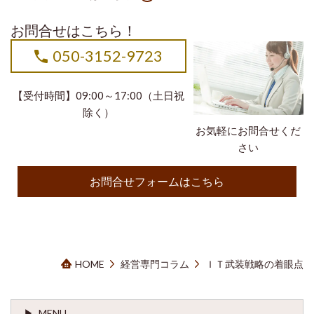
お問合せはこちら！
050-3152-9723
【受付時間】09:00～17:00（土日祝
除く）
お気軽にお問合せくだ
さい
お問合せフォームはこちら
HOME
経営専門コラム
ＩＴ武装戦略の着眼点
MENU