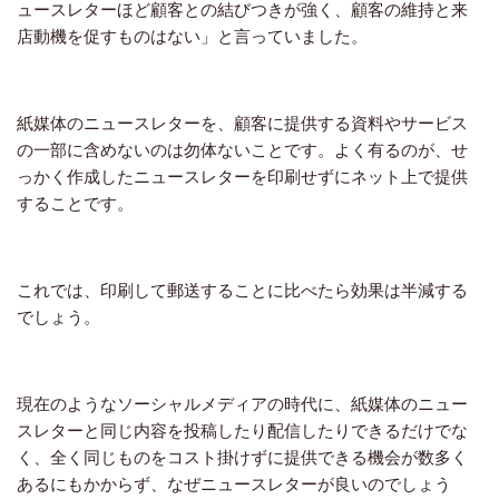
ュースレターほど顧客との結びつきが強く、顧客の維持と来
店動機を促すものはない」と言っていました。
紙媒体のニュースレターを、顧客に提供する資料やサービス
の一部に含めないのは勿体ないことです。よく有るのが、せ
っかく作成したニュースレターを印刷せずにネット上で提供
することです。
これでは、印刷して郵送することに比べたら効果は半減する
でしょう。
現在のようなソーシャルメディアの時代に、紙媒体のニュー
スレターと同じ内容を投稿したり配信したりできるだけでな
く、全く同じものをコスト掛けずに提供できる機会が数多く
あるにもかからず、なぜニュースレターが良いのでしょう