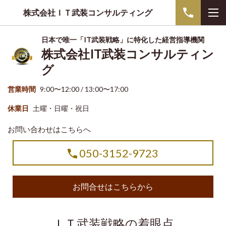
株式会社ＩＴ武装コンサルティング
日本で唯一「IT武装戦略」に特化した経営指導機関
株式会社IT武装コンサルティン
グ
営業時間
9:00〜12:00 / 13:00〜17:00
休業日
土曜・日曜・祝日
お問い合わせはこちらへ
050-3152-9723
お問合せはこちらから
ＩＴ武装戦略の着眼点