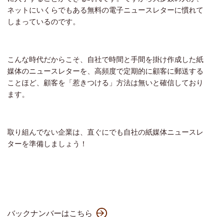
ネットにいくらでもある無料の電子ニュースレターに慣れて
しまっているのです。
こんな時代だからこそ、自社で時間と手間を掛け作成した紙
媒体のニュースレターを、高頻度で定期的に顧客に郵送する
ことほど、顧客を「惹きつける」方法は無いと確信しており
ます。
取り組んでない企業は、直ぐにでも自社の紙媒体ニュースレ
ターを準備しましょう！
バックナンバーはこちら