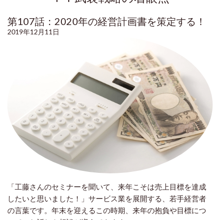
第107話：2020年の経営計画書を策定する！
2019年12月11日
「工藤さんのセミナーを聞いて、来年こそは売上目標を達成
したいと思いました！」サービス業を展開する、若手経営者
の言葉です。年末を迎えるこの時期、来年の抱負や目標につ