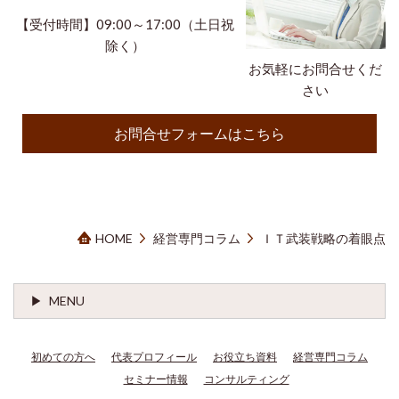
【受付時間】09:00～17:00（土日祝
除く）
お気軽にお問合せくだ
さい
お問合せフォームはこちら
HOME
経営専門コラム
ＩＴ武装戦略の着眼点
MENU
初めての方へ
代表プロフィール
お役立ち資料
経営専門コラム
セミナー情報
コンサルティング