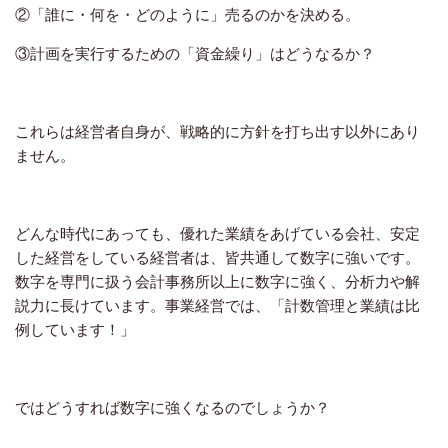
②「誰に・何を・どのように」売るのかを決める。
③計画を実行するための「資金繰り」はどうなるか？
これらは経営者自身が、戦略的に方針を打ち出す以外にあり
ません。
どんな時代にあっても、優れた業績をあげている会社、安定
した経営をしている経営者は、皆共通して数字に強いです。
数字を専門に扱う会計事務所以上に数字に強く、分析力や解
説力に長けています。事業経営では、「計数管理と業績は比
例しています！」
ではどうすれば数字に強くなるのでしょうか？