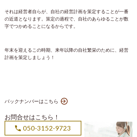
それは経営者自らが、自社の経営計画を策定することが一番
の近道となります。策定の過程で、自社のあらゆることが数
字でつかめることになるからです。
年末を迎えるこの時期、来年以降の自社繁栄のために、経営
計画を策定しましょう！
バックナンバーはこちら
お問合せはこちら！
050-3152-9723