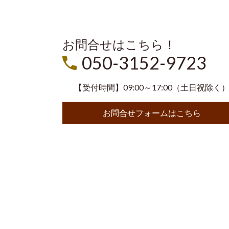
お問合せはこちら！
050-3152-9723
【受付時間】09:00～17:00（土日祝除く
お問合せフォームはこちら