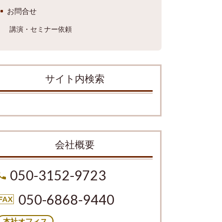
お問合せ
講演・セミナー依頼
サイト内検索
会社概要
050-3152-9723
050-6868-9440
本社オフィス