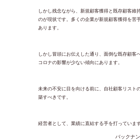
しかし残念ながら、新規顧客獲得と既存顧客維
のが現状です。多くの企業が新規顧客獲得を苦
あります。
しかし冒頭にお伝えした通り、面倒な既存顧客
コロナの影響が少ない傾向にあります。
未来の不安に目を向ける前に、自社顧客リスト
築すべきです。
経営者として、業績に直結する手を打っていま
バックナ