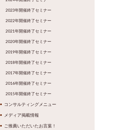
2023年開催終了セミナー
2022年開催終了セミナー
2021年開催終了セミナー
2020年開催終了セミナー
2019年開催終了セミナー
2018年開催終了セミナー
2017年開催終了セミナー
2016年開催終了セミナー
2015年開催終了セミナー
コンサルティングメニュー
メディア掲載情報
ご推薦いただいたお言葉！