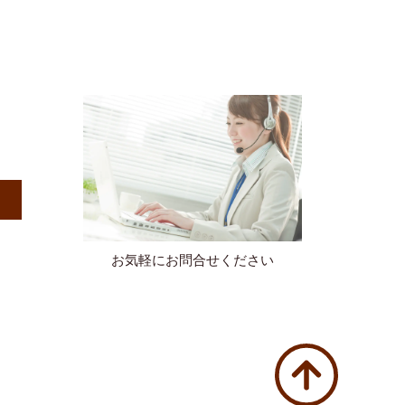
）
お気軽にお問合せください