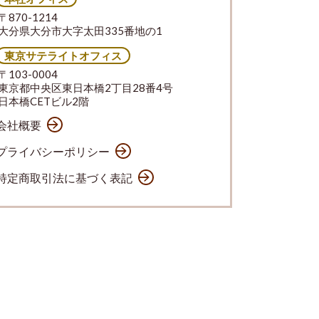
〒870-1214
大分県大分市大字太田335番地の1
東京サテライトオフィス
〒103-0004
東京都中央区東日本橋2丁目28番4号
日本橋CETビル2階
会社概要
プライバシーポリシー
特定商取引法に基づく表記