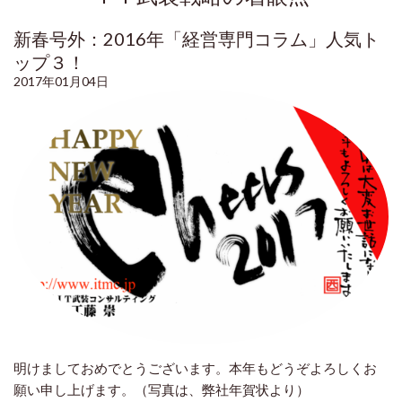
新春号外：2016年「経営専門コラム」人気ト
ップ３！
2017年01月04日
明けましておめでとうございます。本年もどうぞよろしくお
願い申し上げます。（写真は、弊社年賀状より）