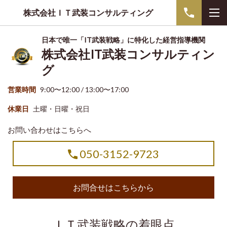
株式会社ＩＴ武装コンサルティング
日本で唯一「IT武装戦略」に特化した経営指導機関
株式会社IT武装コンサルティン
グ
営業時間
9:00〜12:00 / 13:00〜17:00
休業日
土曜・日曜・祝日
お問い合わせはこちらへ
050-3152-9723
お問合せはこちらから
ＩＴ武装戦略の着眼点