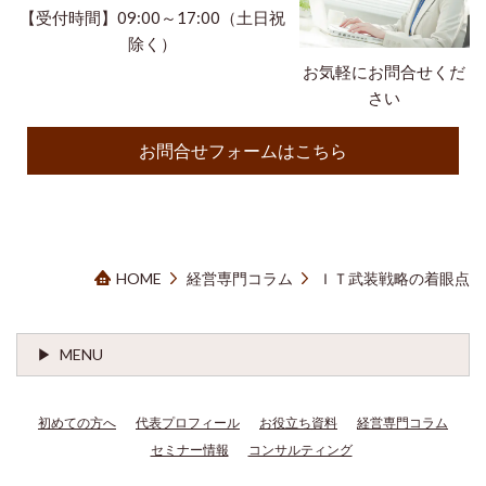
【受付時間】09:00～17:00（土日祝
除く）
お気軽にお問合せくだ
さい
お問合せフォームはこちら
HOME
経営専門コラム
ＩＴ武装戦略の着眼点
MENU
初めての方へ
代表プロフィール
お役立ち資料
経営専門コラム
セミナー情報
コンサルティング