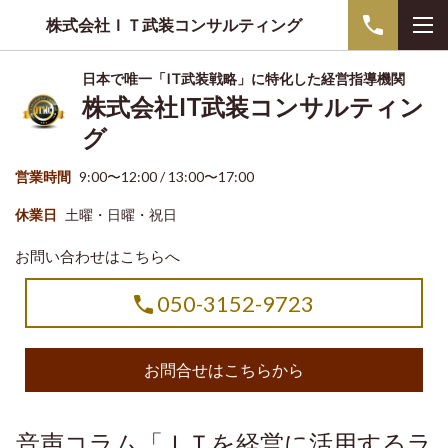
株式会社ＩＴ武装コンサルティング
日本で唯一「IT武装戦略」に特化した経営指導機関
株式会社IT武装コンサルティン
グ
営業時間
9:00〜12:00 / 13:00〜17:00
休業日
土曜・日曜・祝日
お問い合わせはこちらへ
050-3152-9723
お問合せはこちらから
音声コラム「ＩＴを経営に活用するラ