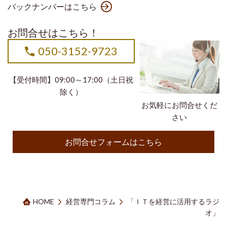
バックナンバーはこちら
お問合せはこちら！
050-3152-9723
【受付時間】09:00～17:00（土日祝
除く）
お気軽にお問合せくだ
さい
お問合せフォームはこちら
HOME
経営専門コラム
「ＩＴを経営に活用するラジ
オ」