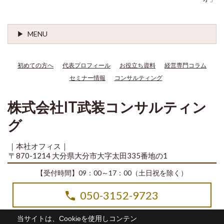
MENU
初めての方へ
代表プロフィール
お役立ち資料
経営専門コラム
セミナー情報
コンサルティング
株式会社IT武装コンサルティン
グ
｜本社オフィス｜
〒870-1214 大分県大分市大字太田335番地の1
【受付時間】09：00～17：00（土日祝を除く）
050-3152-9723
当サイトは、Cookieを使用しコンテン