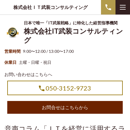
株式会社ＩＴ武装コンサルティング
日本で唯一「IT武装戦略」に特化した経営指導機関
株式会社IT武装コンサルティン
グ
営業時間
9:00〜12:00 / 13:00〜17:00
休業日
土曜・日曜・祝日
お問い合わせはこちらへ
050-3152-9723
お問合せはこちらから
音声コラム「ＩＴを経営に活用するラ