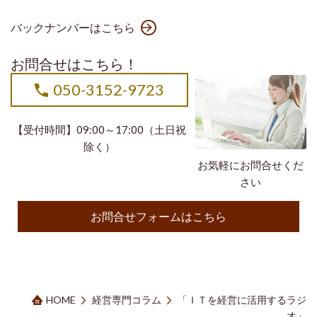
バックナンバーはこちら
お問合せはこちら！
050-3152-9723
【受付時間】09:00～17:00（土日祝
除く）
お気軽にお問合せくだ
さい
お問合せフォームはこちら
HOME
経営専門コラム
「ＩＴを経営に活用するラジ
オ」