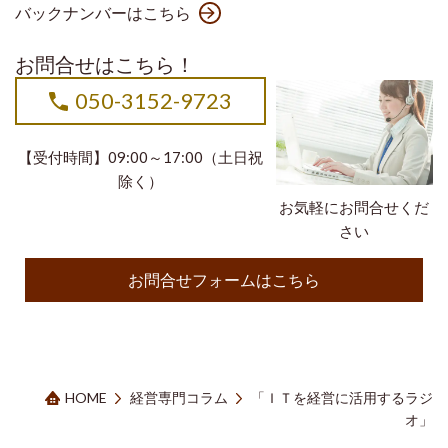
バックナンバーはこちら
お問合せはこちら！
050-3152-9723
【受付時間】09:00～17:00（土日祝
除く）
お気軽にお問合せくだ
さい
お問合せフォームはこちら
HOME
経営専門コラム
「ＩＴを経営に活用するラジ
オ」