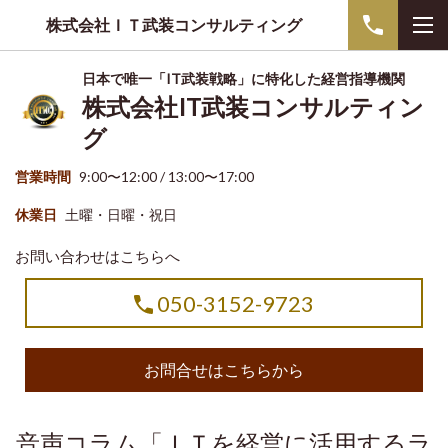
株式会社ＩＴ武装コンサルティング
日本で唯一「IT武装戦略」に特化した経営指導機関
株式会社IT武装コンサルティン
グ
営業時間
9:00〜12:00 / 13:00〜17:00
休業日
土曜・日曜・祝日
お問い合わせはこちらへ
050-3152-9723
お問合せはこちらから
音声コラム「ＩＴを経営に活用するラ