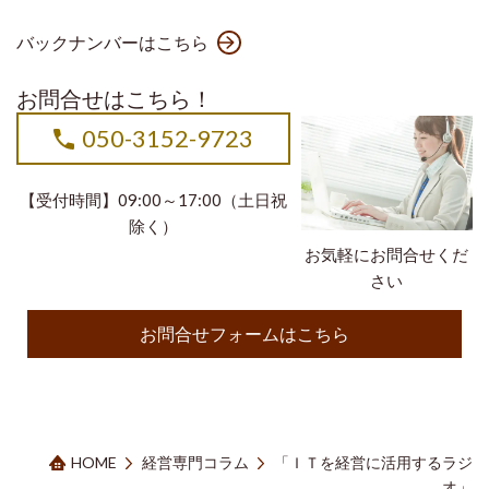
バックナンバーはこちら
お問合せはこちら！
050-3152-9723
【受付時間】09:00～17:00（土日祝
除く）
お気軽にお問合せくだ
さい
お問合せフォームはこちら
HOME
経営専門コラム
「ＩＴを経営に活用するラジ
オ」