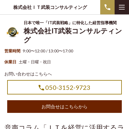
株式会社ＩＴ武装コンサルティング
日本で唯一「IT武装戦略」に特化した経営指導機関
株式会社IT武装コンサルティン
グ
営業時間
9:00〜12:00 / 13:00〜17:00
休業日
土曜・日曜・祝日
お問い合わせはこちらへ
050-3152-9723
お問合せはこちらから
音声コラム「ＩＴを経営に活用するラ