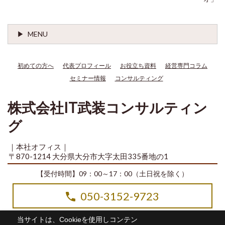
MENU
初めての方へ
代表プロフィール
お役立ち資料
経営専門コラム
セミナー情報
コンサルティング
株式会社IT武装コンサルティン
グ
｜本社オフィス｜
〒870-1214 大分県大分市大字太田335番地の1
【受付時間】09：00～17：00（土日祝を除く）
050-3152-9723
当サイトは、Cookieを使用しコンテン