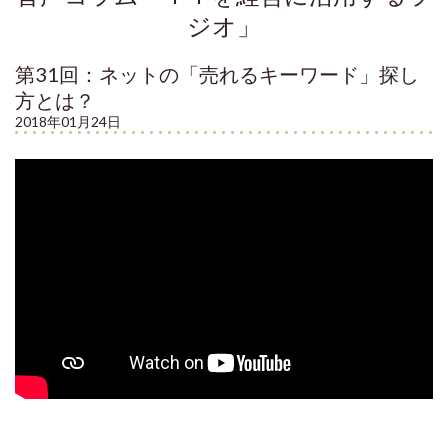
ジオ」
第31回：ネットの「売れるキーワード」探し
方とは？
2018年01月24日