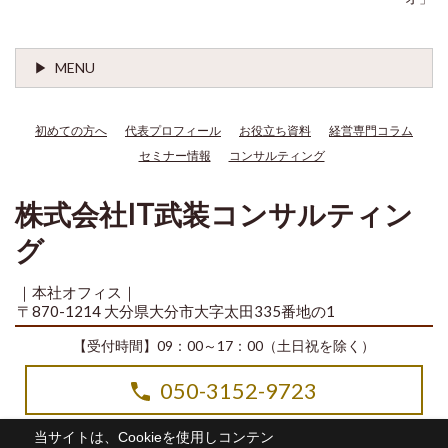
MENU
初めての方へ
代表プロフィール
お役立ち資料
経営専門コラム
セミナー情報
コンサルティング
株式会社IT武装コンサルティン
グ
｜本社オフィス｜
〒870-1214 大分県大分市大字太田335番地の1
【受付時間】09：00～17：00（土日祝を除く）
050-3152-9723
当サイトは、Cookieを使用しコンテン