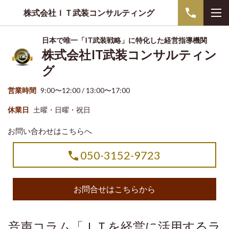
株式会社ＩＴ武装コンサルティング
日本で唯一「IT武装戦略」に特化した経営指導機関
株式会社IT武装コンサルティン
グ
営業時間
9:00〜12:00 / 13:00〜17:00
休業日
土曜・日曜・祝日
お問い合わせはこちらへ
050-3152-9723
お問合せはこちらから
音声コラム「ＩＴを経営に活用するラ