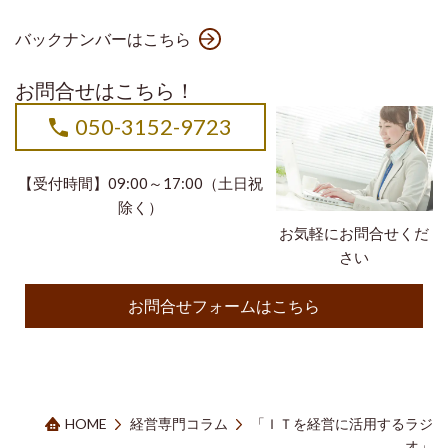
バックナンバーはこちら
お問合せはこちら！
050-3152-9723
【受付時間】09:00～17:00（土日祝
除く）
お気軽にお問合せくだ
さい
お問合せフォームはこちら
HOME
経営専門コラム
「ＩＴを経営に活用するラジ
オ」