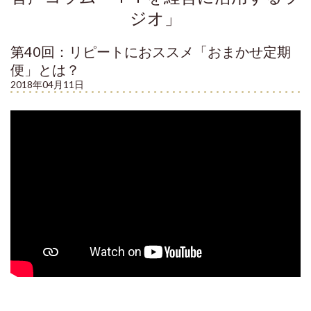
ジオ」
第40回：リピートにおススメ「おまかせ定期
便」とは？
2018年04月11日