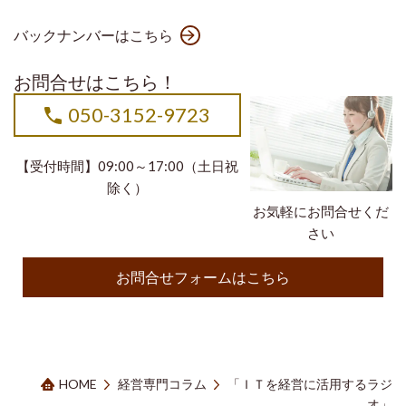
バックナンバーはこちら
お問合せはこちら！
050-3152-9723
【受付時間】09:00～17:00（土日祝
除く）
お気軽にお問合せくだ
さい
お問合せフォームはこちら
HOME
経営専門コラム
「ＩＴを経営に活用するラジ
オ」