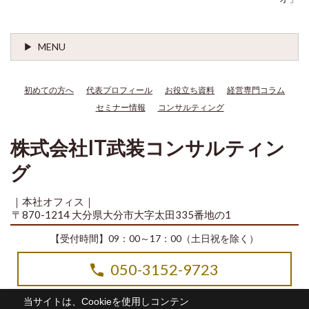
MENU
初めての方へ
代表プロフィール
お役立ち資料
経営専門コラム
セミナー情報
コンサルティング
株式会社IT武装コンサルティン
グ
｜本社オフィス｜
〒870-1214 大分県大分市大字太田335番地の1
【受付時間】09：00～17：00（土日祝を除く）
050-3152-9723
当サイトは、Cookieを使用しコンテン