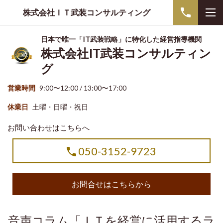
株式会社ＩＴ武装コンサルティング
日本で唯一「IT武装戦略」に特化した経営指導機関
株式会社IT武装コンサルティン
グ
営業時間
9:00〜12:00 / 13:00〜17:00
休業日
土曜・日曜・祝日
お問い合わせはこちらへ
050-3152-9723
お問合せはこちらから
音声コラム「ＩＴを経営に活用するラ