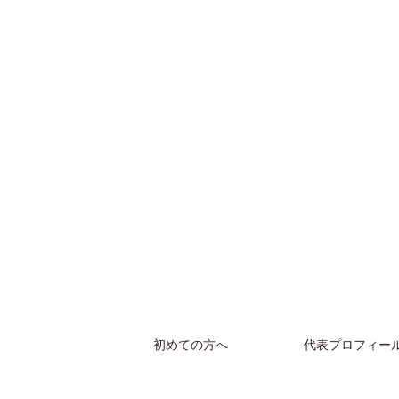
初めての方へ
代表プロフィー