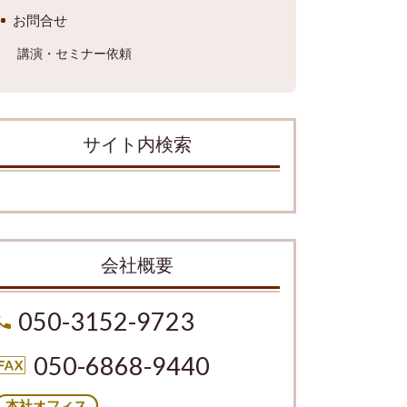
お問合せ
講演・セミナー依頼
サイト内検索
会社概要
050-3152-9723
050-6868-9440
本社オフィス