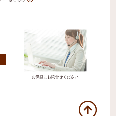
）
お気軽にお問合せください