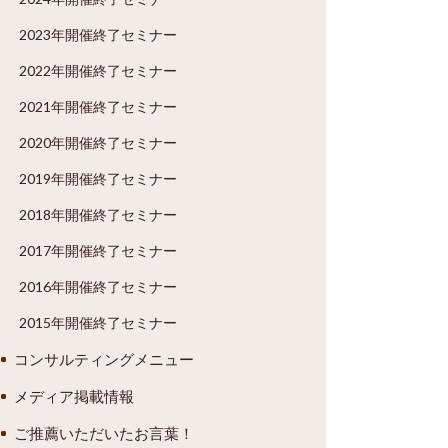
2023年開催終了セミナー
2022年開催終了セミナー
2021年開催終了セミナー
2020年開催終了セミナー
2019年開催終了セミナー
2018年開催終了セミナー
2017年開催終了セミナー
2016年開催終了セミナー
2015年開催終了セミナー
コンサルティングメニュー
メディア掲載情報
ご推薦いただいたお言葉！