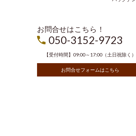
お問合せはこちら！
050-3152-9723
【受付時間】09:00～17:00（土日祝除く
お問合せフォームはこちら