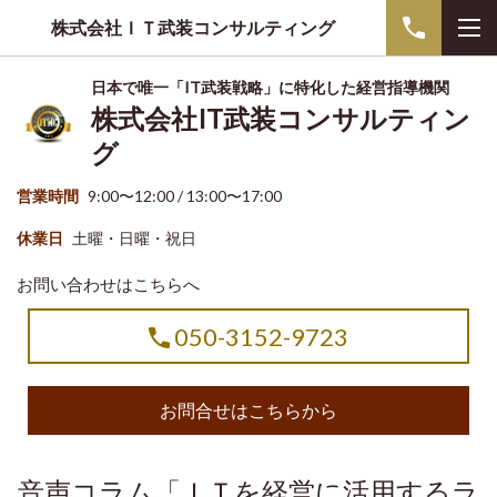
株式会社ＩＴ武装コンサルティング
日本で唯一「IT武装戦略」に特化した経営指導機関
株式会社IT武装コンサルティン
グ
営業時間
9:00〜12:00 / 13:00〜17:00
休業日
土曜・日曜・祝日
お問い合わせはこちらへ
050-3152-9723
お問合せはこちらから
音声コラム「ＩＴを経営に活用するラ