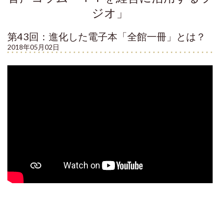
ジオ」
第43回：進化した電子本「全館一冊」とは？
2018年05月02日