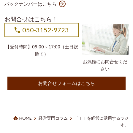
バックナンバーはこちら
お問合せはこちら！
050-3152-9723
【受付時間】09:00～17:00（土日祝
除く）
お気軽にお問合せくだ
さい
お問合せフォームはこちら
HOME
経営専門コラム
「ＩＴを経営に活用するラジ
オ」