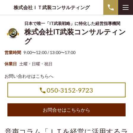
株式会社ＩＴ武装コンサルティング
日本で唯一「IT武装戦略」に特化した経営指導機関
株式会社IT武装コンサルティン
グ
営業時間
9:00〜12:00 / 13:00〜17:00
休業日
土曜・日曜・祝日
お問い合わせはこちらへ
050-3152-9723
お問合せはこちらから
音声コラム「ＩＴを経営に活用するラ