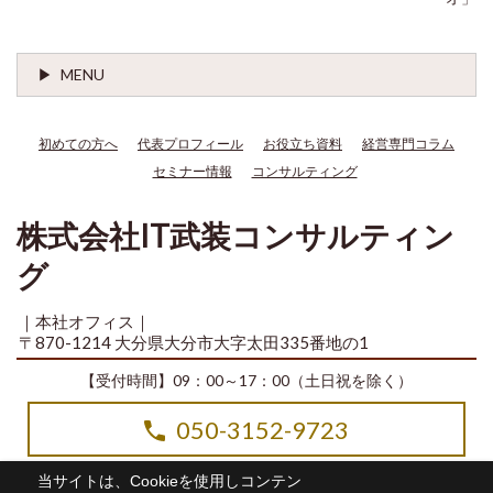
MENU
初めての方へ
代表プロフィール
お役立ち資料
経営専門コラム
セミナー情報
コンサルティング
株式会社IT武装コンサルティン
グ
｜本社オフィス｜
〒870-1214 大分県大分市大字太田335番地の1
【受付時間】09：00～17：00（土日祝を除く）
050-3152-9723
当サイトは、Cookieを使用しコンテン