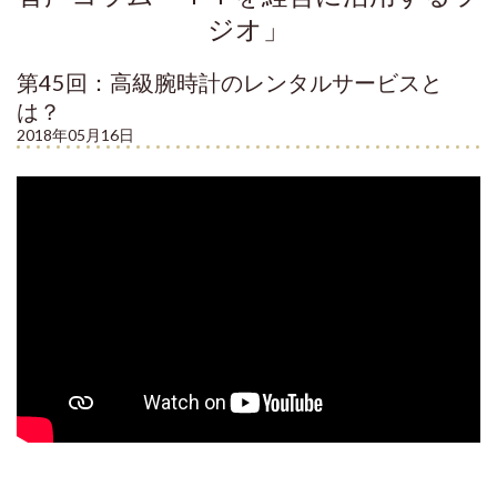
ジオ」
第45回：高級腕時計のレンタルサービスと
は？
2018年05月16日