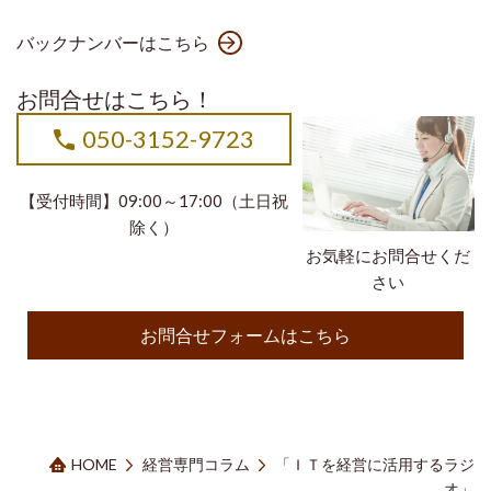
バックナンバーはこちら
お問合せはこちら！
050-3152-9723
【受付時間】09:00～17:00（土日祝
除く）
お気軽にお問合せくだ
さい
お問合せフォームはこちら
HOME
経営専門コラム
「ＩＴを経営に活用するラジ
オ」