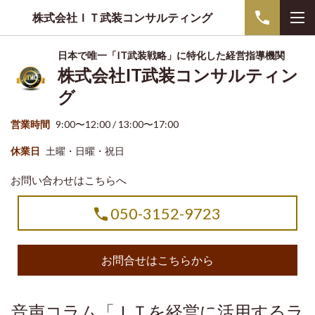
株式会社ＩＴ武装コンサルティング
日本で唯一「IT武装戦略」に特化した経営指導機関
株式会社IT武装コンサルティン
グ
営業時間
9:00〜12:00 / 13:00〜17:00
休業日
土曜・日曜・祝日
お問い合わせはこちらへ
050-3152-9723
お問合せはこちらから
音声コラム「ＩＴを経営に活用するラ