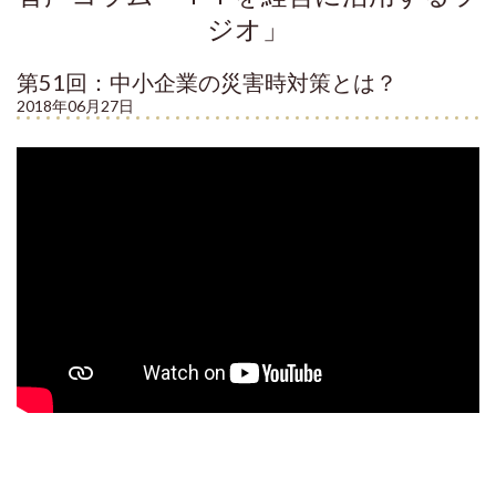
ジオ」
第51回：中小企業の災害時対策とは？
2018年06月27日