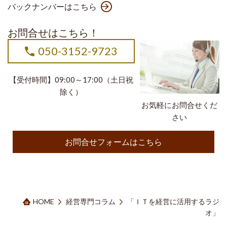
バックナンバーはこちら
お問合せはこちら！
050-3152-9723
【受付時間】09:00～17:00（土日祝
除く）
お気軽にお問合せくだ
さい
お問合せフォームはこちら
HOME
経営専門コラム
「ＩＴを経営に活用するラジ
オ」