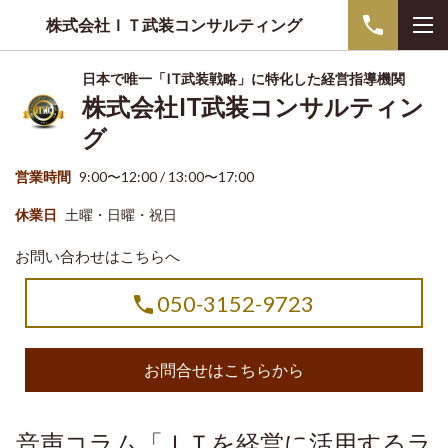
株式会社ＩＴ武装コンサルティング
日本で唯一「IT武装戦略」に特化した経営指導機関
株式会社IT武装コンサルティン
グ
営業時間
9:00〜12:00 / 13:00〜17:00
休業日
土曜・日曜・祝日
お問い合わせはこちらへ
050-3152-9723
お問合せはこちらから
音声コラム「ＩＴを経営に活用するラ