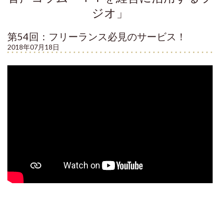
ジオ」
第54回：フリーランス必見のサービス！
2018年07月18日