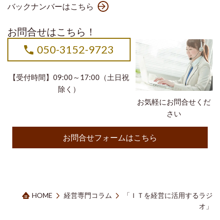
バックナンバーはこちら
お問合せはこちら！
050-3152-9723
【受付時間】09:00～17:00（土日祝
除く）
お気軽にお問合せくだ
さい
お問合せフォームはこちら
HOME
経営専門コラム
「ＩＴを経営に活用するラジ
オ」