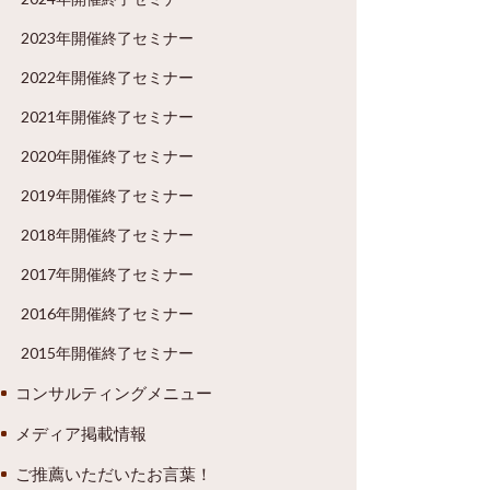
2023年開催終了セミナー
2022年開催終了セミナー
2021年開催終了セミナー
2020年開催終了セミナー
2019年開催終了セミナー
2018年開催終了セミナー
2017年開催終了セミナー
2016年開催終了セミナー
2015年開催終了セミナー
コンサルティングメニュー
メディア掲載情報
ご推薦いただいたお言葉！