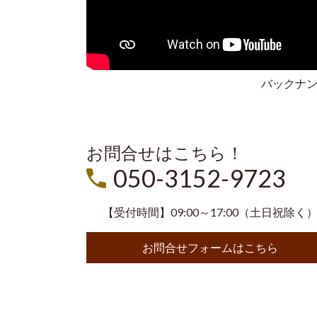
バックナ
お問合せはこちら！
050-3152-9723
【受付時間】09:00～17:00（土日祝除く
お問合せフォームはこちら