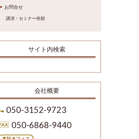
お問合せ
講演・セミナー依頼
サイト内検索
会社概要
050-3152-9723
050-6868-9440
本社オフィス