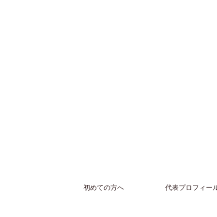
初めての方へ
代表プロフィー