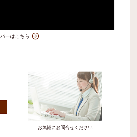
ンバーはこちら
）
お気軽にお問合せください