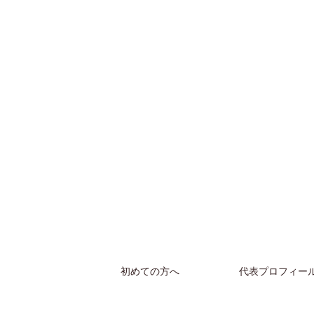
初めての方へ
代表プロフィー