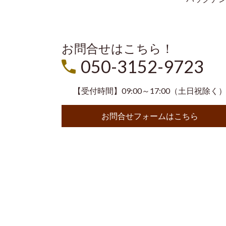
お問合せはこちら！
050-3152-9723
【受付時間】09:00～17:00（土日祝除く
お問合せフォームはこちら