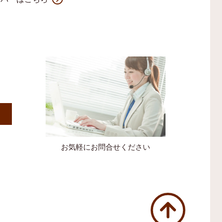
）
お気軽にお問合せください