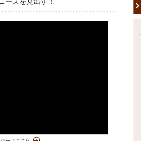
らニーズを見出す！
ンバーはこちら