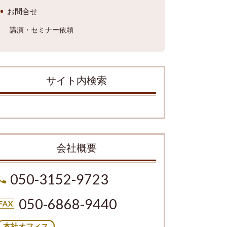
お問合せ
講演・セミナー依頼
サイト内検索
会社概要
050-3152-9723
050-6868-9440
本社オフィス