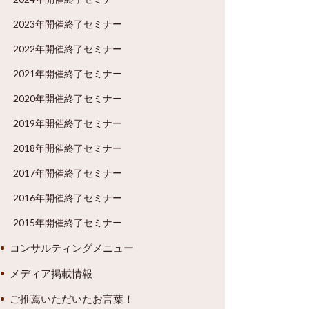
2023年開催終了セミナー
2022年開催終了セミナー
2021年開催終了セミナー
2020年開催終了セミナー
2019年開催終了セミナー
2018年開催終了セミナー
2017年開催終了セミナー
2016年開催終了セミナー
2015年開催終了セミナー
コンサルティングメニュー
メディア掲載情報
ご推薦いただいたお言葉！