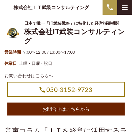
株式会社ＩＴ武装コンサルティング
日本で唯一「IT武装戦略」に特化した経営指導機関
株式会社IT武装コンサルティン
グ
営業時間
9:00〜12:00 / 13:00〜17:00
休業日
土曜・日曜・祝日
お問い合わせはこちらへ
050-3152-9723
お問合せはこちらから
音声コラム「ＩＴを経営に活用するラ