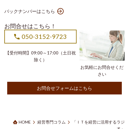
バックナンバーはこちら
お問合せはこちら！
050-3152-9723
【受付時間】09:00～17:00（土日祝
除く）
お気軽にお問合せくだ
さい
お問合せフォームはこちら
HOME
経営専門コラム
「ＩＴを経営に活用するラジ
オ」