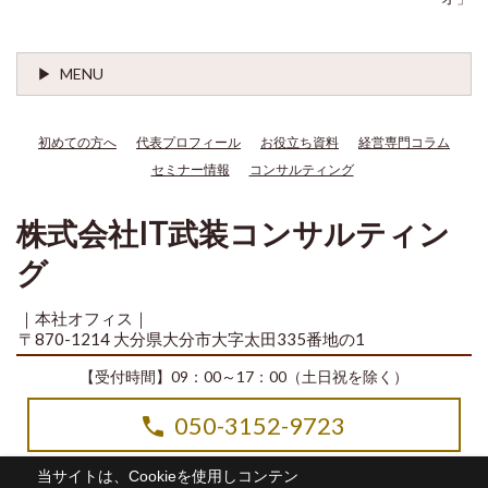
MENU
初めての方へ
代表プロフィール
お役立ち資料
経営専門コラム
セミナー情報
コンサルティング
株式会社IT武装コンサルティン
グ
｜本社オフィス｜
〒870-1214 大分県大分市大字太田335番地の1
【受付時間】09：00～17：00（土日祝を除く）
050-3152-9723
当サイトは、Cookieを使用しコンテン