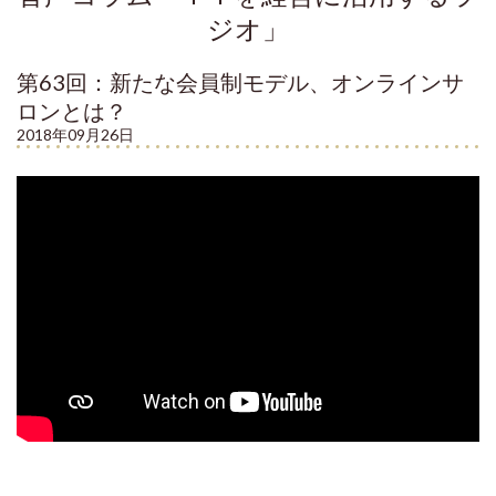
ジオ」
第63回：新たな会員制モデル、オンラインサ
ロンとは？
2018年09月26日